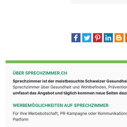
ÜBER SPRECHZIMMER.CH
Sprechzimmer ist der meistbesuchte Schweizer Gesundheit
Sprechzimmer über Gesundheit und Wohlbefinden, Prävention
umfasst das Angebot und täglich kommen neue Seiten daz
WERBEMÖGLICHKEITEN AUF SPRECHZIMMER
Für Ihre Werbebotschaft, PR-Kampagne oder Kommunikationsst
Platform