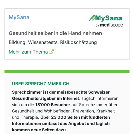
MySana
Gesundheit selber in die Hand nehmen
Bildung, Wissenstests, Risikoschätzung
Mehr zum Thema
ÜBER SPRECHZIMMER.CH
Sprechzimmer ist der meistbesuchte Schweizer
Gesundheitsratgeber im Internet
. Täglich informieren
sich um die
18'000 Besucher
auf Sprechzimmer über
Gesundheit und Wohlbefinden, Prävention, Krankheit
und Therapie.
Über 23'000 Seiten mit fundlerten
Informationen umfasst das Angebot und täglich
kommen neue Seiten dazu.