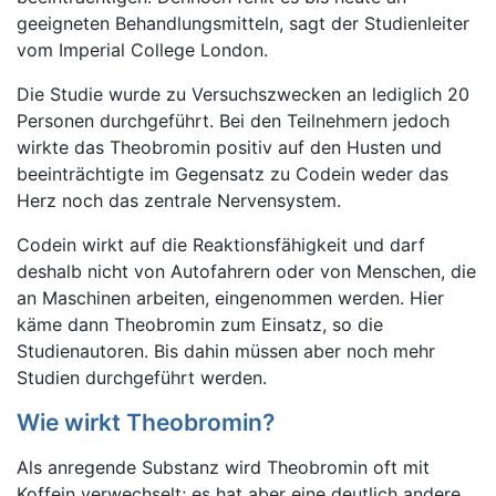
geeigneten Behandlungsmitteln, sagt der Studienleiter
vom Imperial College London.
Die Studie wurde zu Versuchszwecken an lediglich 20
Personen durchgeführt.
Bei den Teilnehmern jedoch
wirkte das Theobromin positiv auf den Husten und
beeinträchtigte im Gegensatz zu Codein weder das
Herz noch das zentrale Nervensystem.
Codein wirkt auf die Reaktionsfähigkeit und darf
deshalb nicht von Autofahrern oder von Menschen, die
an Maschinen arbeiten, eingenommen werden. Hier
käme dann Theobromin zum Einsatz, so die
Studienautoren. Bis dahin müssen aber noch mehr
Studien durchgeführt werden.
Wie wirkt Theobromin?
Als anregende Substanz wird Theobromin oft mit
Koffein verwechselt; es hat aber eine deutlich andere