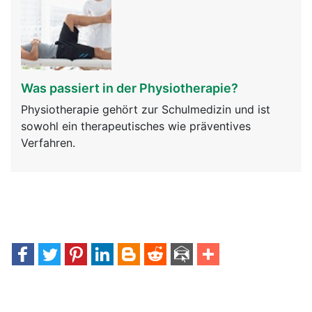
Was passiert in der Physiotherapie?
Physiotherapie gehört zur Schulmedizin und ist
sowohl ein therapeutisches wie präventives
Verfahren.