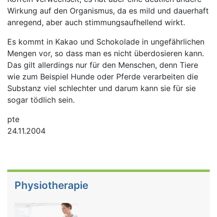
Wirkung auf den Organismus, da es mild und dauerhaft
anregend, aber auch stimmungsaufhellend wirkt.
Es kommt in Kakao und Schokolade in ungefährlichen
Mengen vor, so dass man es nicht überdosieren kann.
Das gilt allerdings nur für den Menschen, denn Tiere
wie zum Beispiel Hunde oder Pferde verarbeiten die
Substanz viel schlechter und darum kann sie für sie
sogar tödlich sein.
pte
24.11.2004
Physiotherapie