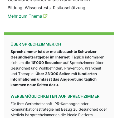
Bildung, Wissenstests, Risikoschätzung
Mehr zum Thema
ÜBER SPRECHZIMMER.CH
Sprechzimmer ist der meistbesuchte Schweizer
Gesundheitsratgeber im Internet
. Täglich informieren
sich um die
18'000 Besucher
auf Sprechzimmer über
Gesundheit und Wohlbefinden, Prävention, Krankheit
und Therapie.
Über 23'000 Seiten mit fundlerten
Informationen umfasst das Angebot und täglich
kommen neue Seiten dazu.
WERBEMÖGLICHKEITEN AUF SPRECHZIMMER
Für Ihre Werbebotschaft, PR-Kampagne oder
Kommunikationsstrategie mit Bezug zu Gesundheit oder
Medizin ist sprechzimmer.ch die ideale Platform