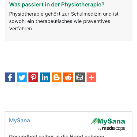
Was passiert in der Physiotherapie?
Physiotherapie gehört zur Schulmedizin und ist
sowohl ein therapeutisches wie präventives
Verfahren.
MySana
Gesundheit selber in die Hand nehmen