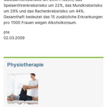
Speiseröhrenkrebsrisiko um 22%, das Mundkrebsrisiko
um 29% und das Rachenkrebsrisiko um 44%.
Gesamthaft bedeutet das 15 zusätzliche Erkrankungen
pro 1’000 Frauen wegen Alkoholkonsum.
pte
02.03.2009
Physiotherapie