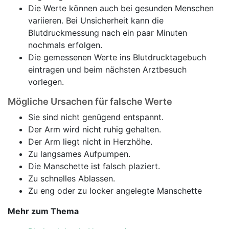
Die Werte können auch bei gesunden Menschen
variieren. Bei Unsicherheit kann die
Blutdruckmessung nach ein paar Minuten
nochmals erfolgen.
Die gemessenen Werte ins Blutdrucktagebuch
eintragen und beim nächsten Arztbesuch
vorlegen.
Mögliche Ursachen für falsche Werte
Sie sind nicht genügend entspannt.
Der Arm wird nicht ruhig gehalten.
Der Arm liegt nicht in Herzhöhe.
Zu langsames Aufpumpen.
Die Manschette ist falsch plaziert.
Zu schnelles Ablassen.
Zu eng oder zu locker angelegte Manschette
Mehr zum Thema