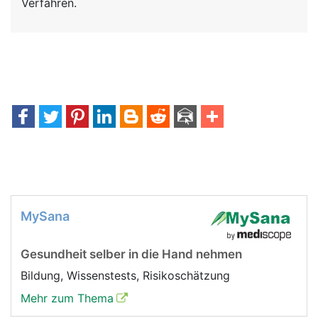
Verfahren.
MySana
Gesundheit selber in die Hand nehmen
Bildung, Wissenstests, Risikoschätzung
Mehr zum Thema