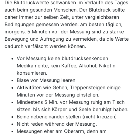
Die Blutdruckwerte schwanken im Verlaufe des Tages
auch beim gesunden Menschen. Der Blutdruck sollte
daher immer zur selben Zeit, unter vergleichbaren
Bedingungen gemessen werden; am besten täglich,
morgens. 5 Minuten vor der Messung sind zu starke
Bewegung und Aufregung zu vermeiden, da die Werte
dadurch verfälscht werden können.
Vor Messung keine blutdrucksenkenden
Medikamente, kein Kaffee, Alkohol, Nikotin
konsumieren.
Blase vor Messung leeren
Aktivitäten wie Gehen, Treppensteigen einige
Minuten vor der Messung einstellen.
Mindestens 5 Min. vor Messung ruhig am Tisch
sitzen, bis sich Körper und Seele beruhigt haben.
Beine nebeneinander stellen (nicht kreuzen)
Nicht reden während der Messung.
Messungen eher am Oberarm, denn am