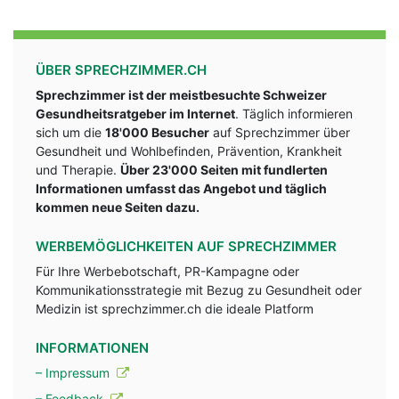
ÜBER SPRECHZIMMER.CH
Sprechzimmer ist der meistbesuchte Schweizer
Gesundheitsratgeber im Internet
. Täglich informieren
sich um die
18'000 Besucher
auf Sprechzimmer über
Gesundheit und Wohlbefinden, Prävention, Krankheit
und Therapie.
Über 23'000 Seiten mit fundlerten
Informationen umfasst das Angebot und täglich
kommen neue Seiten dazu.
WERBEMÖGLICHKEITEN AUF SPRECHZIMMER
Für Ihre Werbebotschaft, PR-Kampagne oder
Kommunikationsstrategie mit Bezug zu Gesundheit oder
Medizin ist sprechzimmer.ch die ideale Platform
INFORMATIONEN
– Impressum
– Feedback