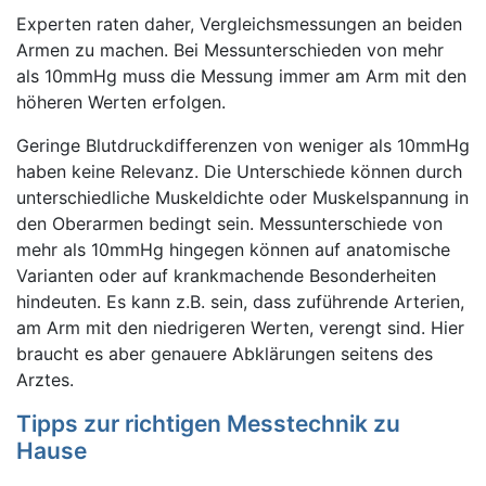
Experten raten daher, Vergleichsmessungen an beiden
Armen zu machen. Bei Messunterschieden von mehr
als 10mmHg muss die Messung immer am Arm mit den
höheren Werten erfolgen.
Geringe Blutdruckdifferenzen von weniger als 10mmHg
haben keine Relevanz. Die Unterschiede können durch
unterschiedliche Muskeldichte oder Muskelspannung in
den Oberarmen bedingt sein. Messunterschiede von
mehr als 10mmHg hingegen können auf anatomische
Varianten oder auf krankmachende Besonderheiten
hindeuten. Es kann z.B. sein, dass zuführende Arterien,
am Arm mit den niedrigeren Werten, verengt sind. Hier
braucht es aber genauere Abklärungen seitens des
Arztes.
Tipps zur richtigen Messtechnik zu
Hause