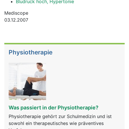
Bludruck hoch, Hypertonie
Mediscope
03.12.2007
Physiotherapie
Was passiert in der Physiotherapie?
Physiotherapie gehört zur Schulmedizin und ist
sowohl ein therapeutisches wie präventives