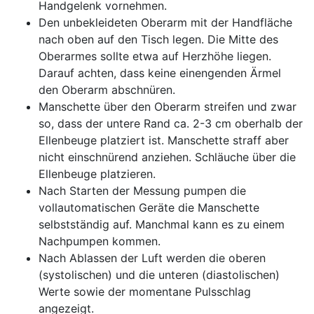
Handgelenk vornehmen.
Den unbekleideten Oberarm mit der Handfläche
nach oben auf den Tisch legen. Die Mitte des
Oberarmes sollte etwa auf Herzhöhe liegen.
Darauf achten, dass keine einengenden Ärmel
den Oberarm abschnüren.
Manschette über den Oberarm streifen und zwar
so, dass der untere Rand ca. 2-3 cm oberhalb der
Ellenbeuge platziert ist. Manschette straff aber
nicht einschnürend anziehen. Schläuche über die
Ellenbeuge platzieren.
Nach Starten der Messung pumpen die
vollautomatischen Geräte die Manschette
selbstständig auf. Manchmal kann es zu einem
Nachpumpen kommen.
Nach Ablassen der Luft werden die oberen
(systolischen) und die unteren (diastolischen)
Werte sowie der momentane Pulsschlag
angezeigt.