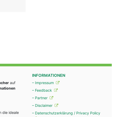
INFORMATIONEN
ucher
auf
– Impressum
rmationen
– Feedback
– Partner
– Disclaimer
 die ideale
– Datenschutzerklärung / Privacy Policy