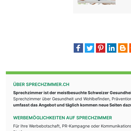
ÜBER SPRECHZIMMER.CH
Sprechzimmer ist der meistbesuchte Schweizer Gesundheit
Sprechzimmer über Gesundheit und Wohlbefinden, Prävention
umfasst das Angebot und täglich kommen neue Seiten daz
WERBEMÖGLICHKEITEN AUF SPRECHZIMMER
Für Ihre Werbebotschaft, PR-Kampagne oder Kommunikationsst