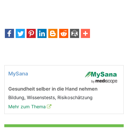
MySana
Gesundheit selber in die Hand nehmen
Bildung, Wissenstests, Risikoschätzung
Mehr zum Thema