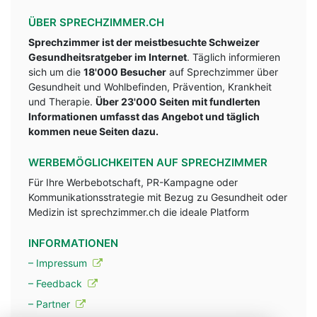
ÜBER SPRECHZIMMER.CH
Sprechzimmer ist der meistbesuchte Schweizer
Gesundheitsratgeber im Internet
. Täglich informieren
sich um die
18'000 Besucher
auf Sprechzimmer über
Gesundheit und Wohlbefinden, Prävention, Krankheit
und Therapie.
Über 23'000 Seiten mit fundlerten
Informationen umfasst das Angebot und täglich
kommen neue Seiten dazu.
WERBEMÖGLICHKEITEN AUF SPRECHZIMMER
Für Ihre Werbebotschaft, PR-Kampagne oder
Kommunikationsstrategie mit Bezug zu Gesundheit oder
Medizin ist sprechzimmer.ch die ideale Platform
INFORMATIONEN
– Impressum
– Feedback
– Partner