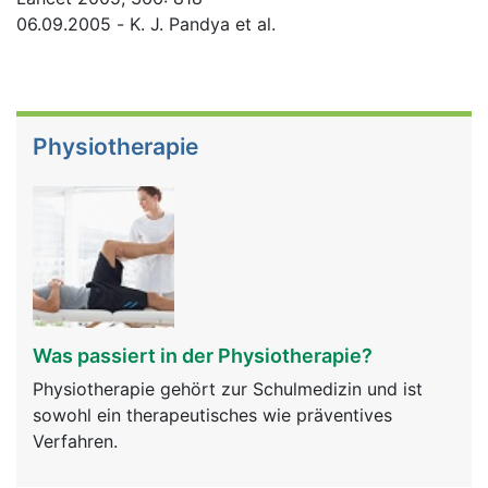
06.09.2005 - K. J. Pandya et al.
Physiotherapie
Was passiert in der Physiotherapie?
Physiotherapie gehört zur Schulmedizin und ist
sowohl ein therapeutisches wie präventives
Verfahren.