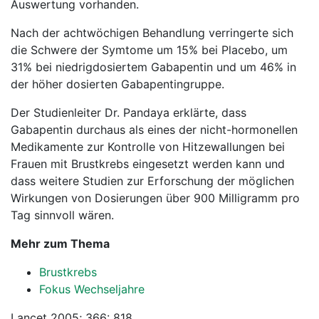
Auswertung vorhanden.
Nach der achtwöchigen Behandlung verringerte sich
die Schwere der Symtome um 15% bei Placebo, um
31% bei niedrigdosiertem Gabapentin und um 46% in
der höher dosierten Gabapentingruppe.
Der Studienleiter Dr. Pandaya erklärte, dass
Gabapentin durchaus als eines der nicht-hormonellen
Medikamente zur Kontrolle von Hitzewallungen bei
Frauen mit Brustkrebs eingesetzt werden kann und
dass weitere Studien zur Erforschung der möglichen
Wirkungen von Dosierungen über 900 Milligramm pro
Tag sinnvoll wären.
Mehr zum Thema
Brustkrebs
Fokus Wechseljahre
Lancet 2005; 366: 818