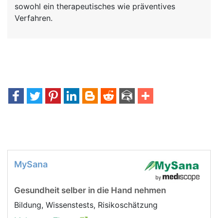
sowohl ein therapeutisches wie präventives
Verfahren.
MySana
Gesundheit selber in die Hand nehmen
Bildung, Wissenstests, Risikoschätzung