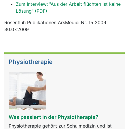
Zum Interview: "Aus der Arbeit flüchten ist keine
Lösung" (PDF)
Rosenfluh Publikationen ArsMedici Nr. 15 2009
30.07.2009
Physiotherapie
Was passiert in der Physiotherapie?
Physiotherapie gehört zur Schulmedizin und ist