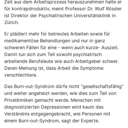
Zeit aus dem Arbeitsprozess herauszunehmen halte er
für kontrapdroduktiv, meint Professor Dr. Wulf Rössler
ist Direktor der Psychiatrischen Universitätsklinik in
Zürich.
Er plädiert mehr für betreutes Arbeiten sowie für
medikamentöse Behandlungen und nur in ganz
schweren Fällen für eine - wenn auch kurze- Auszeit.
Damit tun sich zum Teil sowohl psychiatrisch
arbeitende Berufsleute wie auch Arbeitgeber schwer.
Deren Meinung ist, dass Arbeit die Symptome
verschlechtere.
Das Burn-out-Syndrom dürfe nicht "gesellschaftsfähig"
und weiter angeheizt werden, wie dies zum Teil von
Privatkliniken gemacht werde. Menschen mit
diagnostizierten Depressionen wird kaum das
Verständnis entgegengebracht, wie Personen mit
einem Burn-out-Syndrom, sagt der Experte.