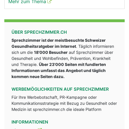
Mehr zum Thema
ÜBER SPRECHZIMMER.CH
Sprechzimmer ist der meistbesuchte Schweizer
Gesundheitsratgeber im Internet
. Täglich informieren
sich um die
18'000 Besucher
auf Sprechzimmer über
Gesundheit und Wohlbefinden, Prävention, Krankheit
und Therapie.
Über 23'000 Seiten mit fundlerten
Informationen umfasst das Angebot und täglich
kommen neue Seiten dazu.
WERBEMÖGLICHKEITEN AUF SPRECHZIMMER
Für Ihre Werbebotschaft, PR-Kampagne oder
Kommunikationsstrategie mit Bezug zu Gesundheit oder
Medizin ist sprechzimmer.ch die ideale Platform
INFORMATIONEN