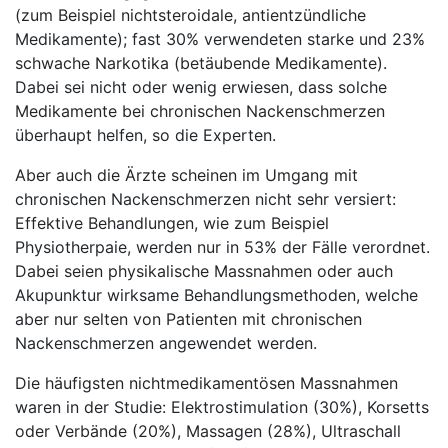
(zum Beispiel nichtsteroidale, antientzündliche
Medikamente); fast 30% verwendeten starke und 23%
schwache Narkotika (betäubende Medikamente).
Dabei sei nicht oder wenig erwiesen, dass solche
Medikamente bei chronischen Nackenschmerzen
überhaupt helfen, so die Experten.
Aber auch die Ärzte scheinen im Umgang mit
chronischen Nackenschmerzen nicht sehr versiert:
Effektive Behandlungen, wie zum Beispiel
Physiotherpaie, werden nur in 53% der Fälle verordnet.
Dabei seien physikalische Massnahmen oder auch
Akupunktur wirksame Behandlungsmethoden, welche
aber nur selten von Patienten mit chronischen
Nackenschmerzen angewendet werden.
Die häufigsten nichtmedikamentösen Massnahmen
waren in der Studie: Elektrostimulation (30%), Korsetts
oder Verbände (20%), Massagen (28%), Ultraschall