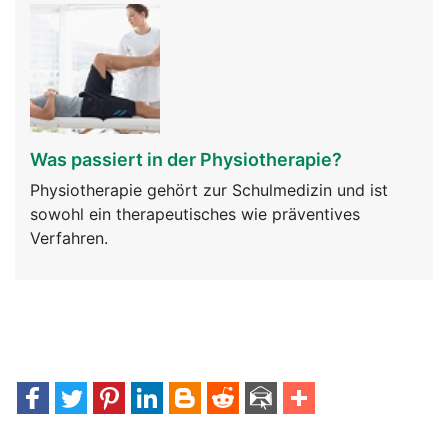
Was passiert in der Physiotherapie?
Physiotherapie gehört zur Schulmedizin und ist
sowohl ein therapeutisches wie präventives
Verfahren.