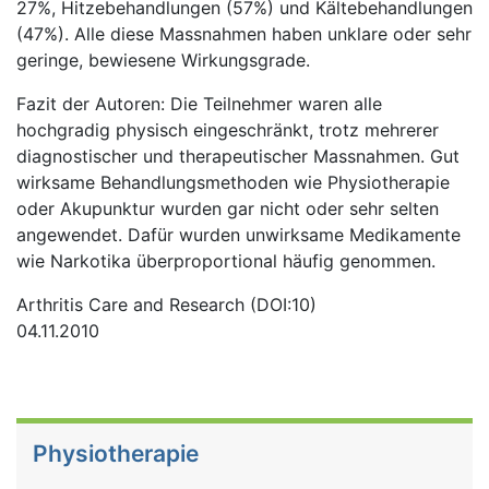
27%, Hitzebehandlungen (57%) und Kältebehandlungen
(47%). Alle diese Massnahmen haben unklare oder sehr
geringe, bewiesene Wirkungsgrade.
Fazit der Autoren: Die Teilnehmer waren alle
hochgradig physisch eingeschränkt, trotz mehrerer
diagnostischer und therapeutischer Massnahmen. Gut
wirksame Behandlungsmethoden wie Physiotherapie
oder Akupunktur wurden gar nicht oder sehr selten
angewendet. Dafür wurden unwirksame Medikamente
wie Narkotika überproportional häufig genommen.
Arthritis Care and Research (DOI:10)
04.11.2010
Physiotherapie