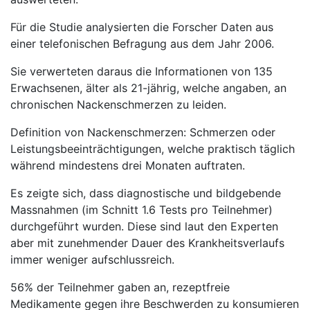
Für die Studie analysierten die Forscher Daten aus
einer telefonischen Befragung aus dem Jahr 2006.
Sie verwerteten daraus die Informationen von 135
Erwachsenen, älter als 21-jährig, welche angaben, an
chronischen Nackenschmerzen zu leiden.
Definition von Nackenschmerzen: Schmerzen oder
Leistungsbeeinträchtigungen, welche praktisch täglich
während mindestens drei Monaten auftraten.
Es zeigte sich, dass diagnostische und bildgebende
Massnahmen (im Schnitt 1.6 Tests pro Teilnehmer)
durchgeführt wurden. Diese sind laut den Experten
aber mit zunehmender Dauer des Krankheitsverlaufs
immer weniger aufschlussreich.
56% der Teilnehmer gaben an, rezeptfreie
Medikamente gegen ihre Beschwerden zu konsumieren