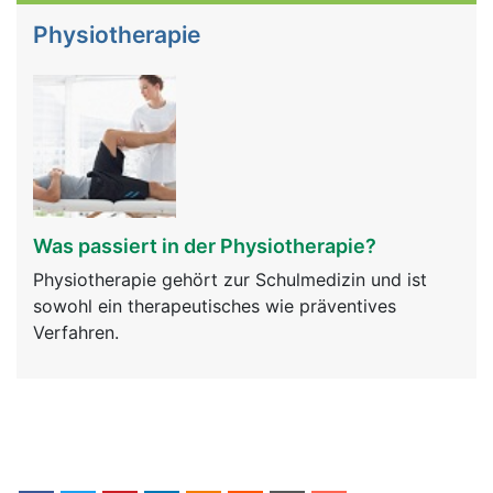
Physiotherapie
Was passiert in der Physiotherapie?
Physiotherapie gehört zur Schulmedizin und ist
sowohl ein therapeutisches wie präventives
Verfahren.