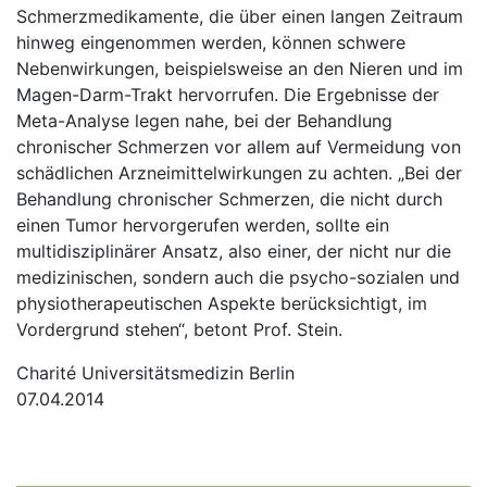
Schmerzmedikamente, die über einen langen Zeitraum
hinweg eingenommen werden, können schwere
Nebenwirkungen, beispielsweise an den Nieren und im
Magen-Darm-Trakt hervorrufen. Die Ergebnisse der
Meta-Analyse legen nahe, bei der Behandlung
chronischer Schmerzen vor allem auf Vermeidung von
schädlichen Arzneimittelwirkungen zu achten. „Bei der
Behandlung chronischer Schmerzen, die nicht durch
einen Tumor hervorgerufen werden, sollte ein
multidisziplinärer Ansatz, also einer, der nicht nur die
medizinischen, sondern auch die psycho-sozialen und
physiotherapeutischen Aspekte berücksichtigt, im
Vordergrund stehen“, betont Prof. Stein.
Charité Universitätsmedizin Berlin
07.04.2014