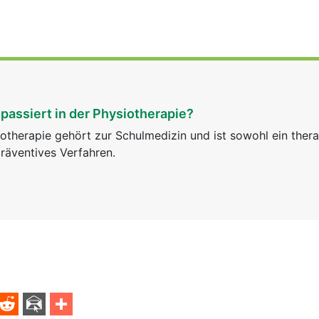
passiert in der Physiotherapie?
otherapie gehört zur Schulmedizin und ist sowohl ein ther
räventives Verfahren.