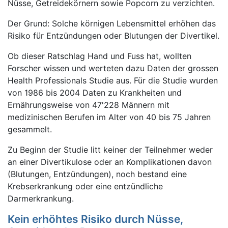
Nüsse, Getreidekörnern sowie Popcorn zu verzichten.
Der Grund: Solche körnigen Lebensmittel erhöhen das
Risiko für Entzündungen oder Blutungen der Divertikel.
Ob dieser Ratschlag Hand und Fuss hat, wollten
Forscher wissen und werteten dazu Daten der grossen
Health Professionals Studie aus. Für die Studie wurden
von 1986 bis 2004 Daten zu Krankheiten und
Ernährungsweise von 47'228 Männern mit
medizinischen Berufen im Alter von 40 bis 75 Jahren
gesammelt.
Zu Beginn der Studie litt keiner der Teilnehmer weder
an einer Divertikulose oder an Komplikationen davon
(Blutungen, Entzündungen), noch bestand eine
Krebserkrankung oder eine entzündliche
Darmerkrankung.
Kein erhöhtes Risiko durch Nüsse,