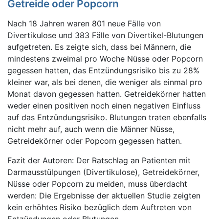
Getreide oder Popcorn
Nach 18 Jahren waren 801 neue Fälle von
Divertikulose und 383 Fälle von Divertikel-Blutungen
aufgetreten. Es zeigte sich, dass bei Männern, die
mindestens zweimal pro Woche Nüsse oder Popcorn
gegessen hatten, das Entzündungsrisiko bis zu 28%
kleiner war, als bei denen, die weniger als einmal pro
Monat davon gegessen hatten. Getreidekörner hatten
weder einen positiven noch einen negativen Einfluss
auf das Entzündungsrisiko. Blutungen traten ebenfalls
nicht mehr auf, auch wenn die Männer Nüsse,
Getreidekörner oder Popcorn gegessen hatten.
Fazit der Autoren: Der Ratschlag an Patienten mit
Darmausstülpungen (Divertikulose), Getreidekörner,
Nüsse oder Popcorn zu meiden, muss überdacht
werden: Die Ergebnisse der aktuellen Studie zeigten
kein erhöhtes Risiko bezüglich dem Auftreten von