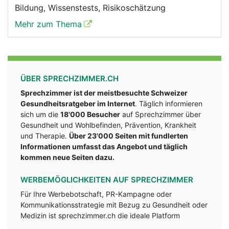
Bildung, Wissenstests, Risikoschätzung
Mehr zum Thema
ÜBER SPRECHZIMMER.CH
Sprechzimmer ist der meistbesuchte Schweizer
Gesundheitsratgeber im Internet
. Täglich informieren
sich um die
18'000 Besucher
auf Sprechzimmer über
Gesundheit und Wohlbefinden, Prävention, Krankheit
und Therapie.
Über 23'000 Seiten mit fundlerten
Informationen umfasst das Angebot und täglich
kommen neue Seiten dazu.
WERBEMÖGLICHKEITEN AUF SPRECHZIMMER
Für Ihre Werbebotschaft, PR-Kampagne oder
Kommunikationsstrategie mit Bezug zu Gesundheit oder
Medizin ist sprechzimmer.ch die ideale Platform