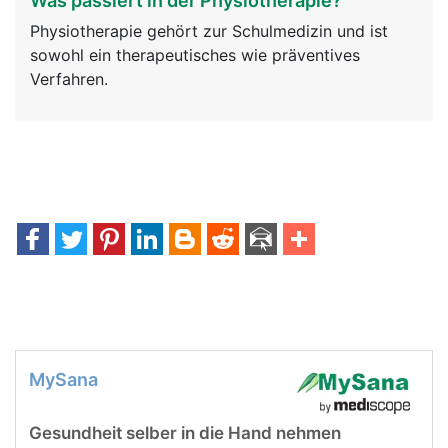
Was passiert in der Physiotherapie?
Physiotherapie gehört zur Schulmedizin und ist
sowohl ein therapeutisches wie präventives
Verfahren.
MySana
Gesundheit selber in die Hand nehmen