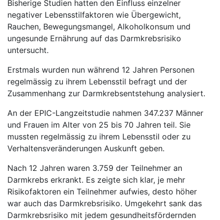
Bisherige Studien hatten den Einfluss einzelner
negativer Lebensstilfaktoren wie Übergewicht,
Rauchen, Bewegungsmangel, Alkoholkonsum und
ungesunde Ernährung auf das Darmkrebsrisiko
untersucht.
Erstmals wurden nun während 12 Jahren Personen
regelmässig zu ihrem Lebensstil befragt und der
Zusammenhang zur Darmkrebsentstehung analysiert.
An der EPIC-Langzeitstudie nahmen 347.237 Männer
und Frauen im Alter von 25 bis 70 Jahren teil. Sie
mussten regelmässig zu ihrem Lebensstil oder zu
Verhaltensveränderungen Auskunft geben.
Nach 12 Jahren waren 3.759 der Teilnehmer an
Darmkrebs erkrankt. Es zeigte sich klar, je mehr
Risikofaktoren ein Teilnehmer aufwies, desto höher
war auch das Darmkrebsrisiko. Umgekehrt sank das
Darmkrebsrisiko mit jedem gesundheitsfördernden