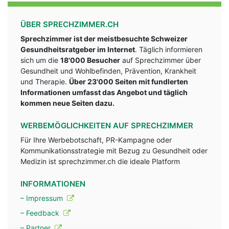
ÜBER SPRECHZIMMER.CH
Sprechzimmer ist der meistbesuchte Schweizer
Gesundheitsratgeber im Internet
. Täglich informieren
sich um die
18'000 Besucher
auf Sprechzimmer über
Gesundheit und Wohlbefinden, Prävention, Krankheit
und Therapie.
Über 23'000 Seiten mit fundlerten
Informationen umfasst das Angebot und täglich
kommen neue Seiten dazu.
WERBEMÖGLICHKEITEN AUF SPRECHZIMMER
Für Ihre Werbebotschaft, PR-Kampagne oder
Kommunikationsstrategie mit Bezug zu Gesundheit oder
Medizin ist sprechzimmer.ch die ideale Platform
INFORMATIONEN
– Impressum
– Feedback
– Partner