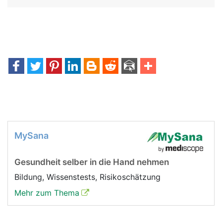
MySana
Gesundheit selber in die Hand nehmen
Bildung, Wissenstests, Risikoschätzung
Mehr zum Thema