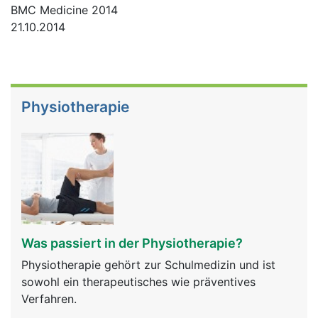
BMC Medicine 2014
21.10.2014
Physiotherapie
Was passiert in der Physiotherapie?
Physiotherapie gehört zur Schulmedizin und ist
sowohl ein therapeutisches wie präventives
Verfahren.