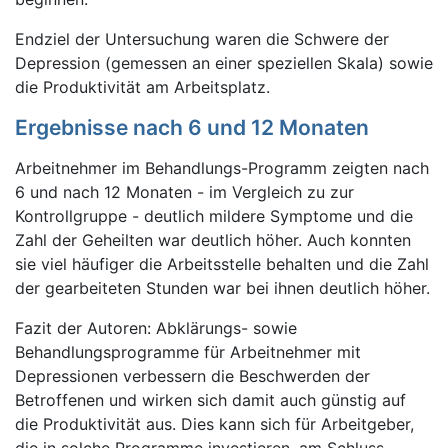
Endziel der Untersuchung waren die Schwere der
Depression (gemessen an einer speziellen Skala) sowie
die Produktivität am Arbeitsplatz.
Ergebnisse nach 6 und 12 Monaten
Arbeitnehmer im Behandlungs-Programm zeigten nach
6 und nach 12 Monaten - im Vergleich zu zur
Kontrollgruppe - deutlich mildere Symptome und die
Zahl der Geheilten war deutlich höher. Auch konnten
sie viel häufiger die Arbeitsstelle behalten und die Zahl
der gearbeiteten Stunden war bei ihnen deutlich höher.
Fazit der Autoren: Abklärungs- sowie
Behandlungsprogramme für Arbeitnehmer mit
Depressionen verbessern die Beschwerden der
Betroffenen und wirken sich damit auch günstig auf
die Produktivität aus. Dies kann sich für Arbeitgeber,