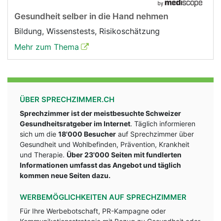
Gesundheit selber in die Hand nehmen
Bildung, Wissenstests, Risikoschätzung
Mehr zum Thema
ÜBER SPRECHZIMMER.CH
Sprechzimmer ist der meistbesuchte Schweizer
Gesundheitsratgeber im Internet
. Täglich informieren
sich um die
18'000 Besucher
auf Sprechzimmer über
Gesundheit und Wohlbefinden, Prävention, Krankheit
und Therapie.
Über 23'000 Seiten mit fundlerten
Informationen umfasst das Angebot und täglich
kommen neue Seiten dazu.
WERBEMÖGLICHKEITEN AUF SPRECHZIMMER
Für Ihre Werbebotschaft, PR-Kampagne oder