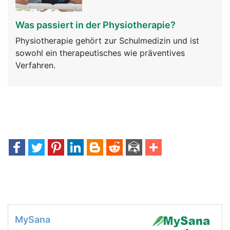
Was passiert in der Physiotherapie?
Physiotherapie gehört zur Schulmedizin und ist
sowohl ein therapeutisches wie präventives
Verfahren.
MySana