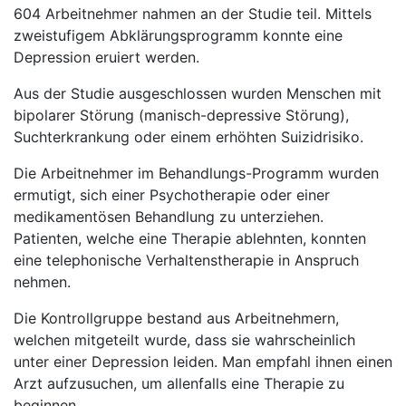
604 Arbeitnehmer nahmen an der Studie teil. Mittels
zweistufigem Abklärungsprogramm konnte eine
Depression eruiert werden.
Aus der Studie ausgeschlossen wurden Menschen mit
bipolarer Störung (manisch-depressive Störung),
Suchterkrankung oder einem erhöhten Suizidrisiko.
Die Arbeitnehmer im Behandlungs-Programm wurden
ermutigt, sich einer Psychotherapie oder einer
medikamentösen Behandlung zu unterziehen.
Patienten, welche eine Therapie ablehnten, konnten
eine telephonische Verhaltenstherapie in Anspruch
nehmen.
Die Kontrollgruppe bestand aus Arbeitnehmern,
welchen mitgeteilt wurde, dass sie wahrscheinlich
unter einer Depression leiden. Man empfahl ihnen einen
Arzt aufzusuchen, um allenfalls eine Therapie zu
beginnen.