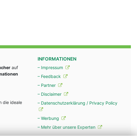
INFORMATIONEN
ucher
auf
– Impressum
rmationen
– Feedback
– Partner
– Disclaimer
 die ideale
– Datenschutzerklärung / Privacy Policy
– Werbung
– Mehr über unsere Experten