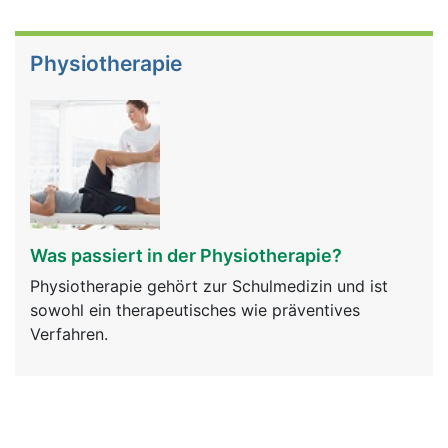
Physiotherapie
Was passiert in der Physiotherapie?
Physiotherapie gehört zur Schulmedizin und ist
sowohl ein therapeutisches wie präventives
Verfahren.