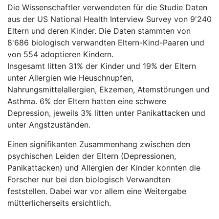
Die Wissenschaftler verwendeten für die Studie Daten
aus der US National Health Interview Survey von 9'240
Eltern und deren Kinder. Die Daten stammten von
8'686 biologisch verwandten Eltern-Kind-Paaren und
von 554 adoptieren Kindern.
Insgesamt litten 31% der Kinder und 19% der Eltern
unter Allergien wie Heuschnupfen,
Nahrungsmittelallergien, Ekzemen, Atemstörungen und
Asthma. 6% der Eltern hatten eine schwere
Depression, jeweils 3% litten unter Panikattacken und
unter Angstzuständen.
Einen signifikanten Zusammenhang zwischen den
psychischen Leiden der Eltern (Depressionen,
Panikattacken) und Allergien der Kinder konnten die
Forscher nur bei den biologisch Verwandten
feststellen. Dabei war vor allem eine Weitergabe
mütterlicherseits ersichtlich.