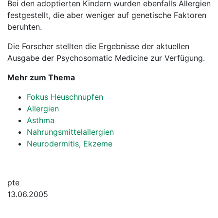
Bei den adoptierten Kindern wurden ebenfalls Allergien
festgestellt, die aber weniger auf genetische Faktoren
beruhten.
Die Forscher stellten die Ergebnisse der aktuellen
Ausgabe der Psychosomatic Medicine zur Verfügung.
Mehr zum Thema
Fokus Heuschnupfen
Allergien
Asthma
Nahrungsmittelallergien
Neurodermitis, Ekzeme
pte
13.06.2005