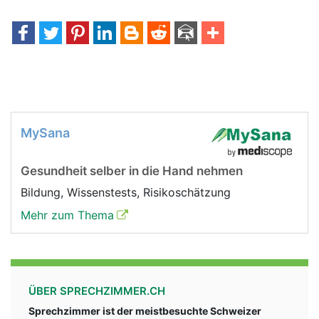
MySana
Gesundheit selber in die Hand nehmen
Bildung, Wissenstests, Risikoschätzung
Mehr zum Thema
ÜBER SPRECHZIMMER.CH
Sprechzimmer ist der meistbesuchte Schweizer