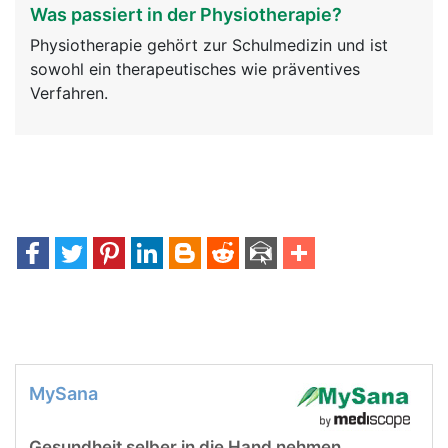
Was passiert in der Physiotherapie?
Physiotherapie gehört zur Schulmedizin und ist
sowohl ein therapeutisches wie präventives
Verfahren.
MySana
Gesundheit selber in die Hand nehmen