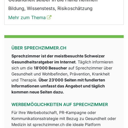
Bildung, Wissenstests, Risikoschätzung
Mehr zum Thema
ÜBER SPRECHZIMMER.CH
Sprechzimmer ist der meistbesuchte Schweizer
Gesundheitsratgeber im Internet
. Täglich informieren
sich um die
18'000 Besucher
auf Sprechzimmer über
Gesundheit und Wohlbefinden, Prävention, Krankheit
und Therapie.
Über 23'000 Seiten mit fundlerten
Informationen umfasst das Angebot und täglich
kommen neue Seiten dazu.
WERBEMÖGLICHKEITEN AUF SPRECHZIMMER
Für Ihre Werbebotschaft, PR-Kampagne oder
Kommunikationsstrategie mit Bezug zu Gesundheit oder
Medizin ist sprechzimmer.ch die ideale Platform