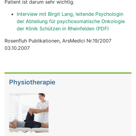
Patient ist darum sehr wichtig.
Interview mit Birgit Lang, leitende Psychologin
der Abteilung für psychosomatische Onkologie
der Klinik Schützen in Rheinfelden (PDF)
Rosenfluh Publikationen, ArsMedici Nr.19/2007
03.10.2007
Physiotherapie