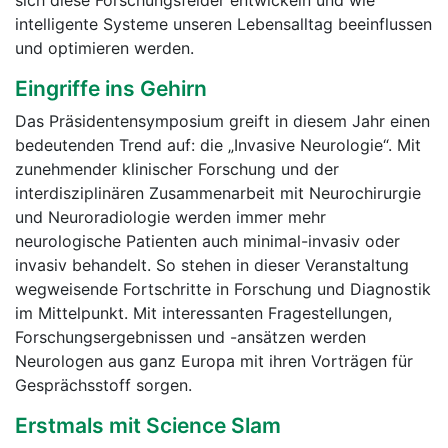
sich diese Forschungsfelder entwickeln und wie
intelligente Systeme unseren Lebensalltag beeinflussen
und optimieren werden.
Eingriffe ins Gehirn
Das Präsidentensymposium greift in diesem Jahr einen
bedeutenden Trend auf: die „Invasive Neurologie“. Mit
zunehmender klinischer Forschung und der
interdisziplinären Zusammenarbeit mit Neurochirurgie
und Neuroradiologie werden immer mehr
neurologische Patienten auch minimal-invasiv oder
invasiv behandelt. So stehen in dieser Veranstaltung
wegweisende Fortschritte in Forschung und Diagnostik
im Mittelpunkt. Mit interessanten Fragestellungen,
Forschungsergebnissen und -ansätzen werden
Neurologen aus ganz Europa mit ihren Vorträgen für
Gesprächsstoff sorgen.
Erstmals mit Science Slam