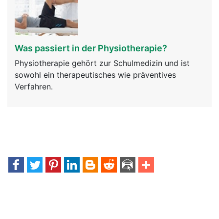
Was passiert in der Physiotherapie?
Physiotherapie gehört zur Schulmedizin und ist
sowohl ein therapeutisches wie präventives
Verfahren.