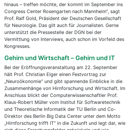
hinaus – treffen möchte, der kommt im September ins
Congress Center Rosengarten nach Mannheim“, sagt
Prof. Ralf Gold, Präsident der Deutschen Gesellschaft
für Neurologie. Das gilt auch für Journalisten. Gerne
unterstützt die Pressestelle der DGN bei der
Vermittlung von Interviews, auch schon im Vorfeld des
Kongresses.
Gehirn und Wirtschaft – Gehirn und IT
Bei der Eröffnungsveranstaltung am 22. September
hält Prof. Christian Elger einen Festvortrag zur
„Neuroökonomie“ und gibt spannende Einblicke in die
Zusammenhänge von Hirnforschung und Wirtschaft. Im
Anschluss blickt der Computerwissenschaftler Prof.
Klaus-Robert Müller vom Institut für Softwaretechnik
und Theoretische Informatik der TU Berlin und Co-
Direktor des Berlin Big Data Center unter dem Motto
„Hirnforschung trifft IT“ in die Zukunft und legt dar, wie