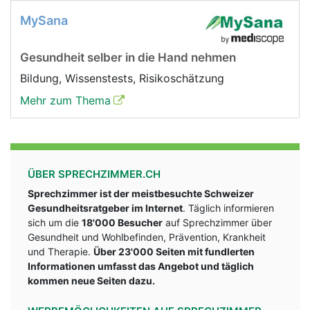
MySana
Gesundheit selber in die Hand nehmen
Bildung, Wissenstests, Risikoschätzung
Mehr zum Thema
ÜBER SPRECHZIMMER.CH
Sprechzimmer ist der meistbesuchte Schweizer
Gesundheitsratgeber im Internet
. Täglich informieren
sich um die
18'000 Besucher
auf Sprechzimmer über
Gesundheit und Wohlbefinden, Prävention, Krankheit
und Therapie.
Über 23'000 Seiten mit fundlerten
Informationen umfasst das Angebot und täglich
kommen neue Seiten dazu.