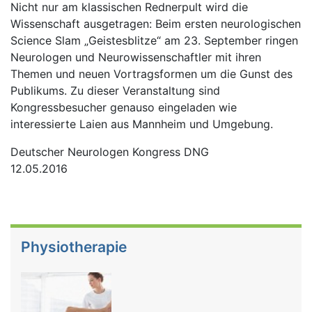
Nicht nur am klassischen Rednerpult wird die
Wissenschaft ausgetragen: Beim ersten neurologischen
Science Slam „Geistesblitze“ am 23. September ringen
Neurologen und Neurowissenschaftler mit ihren
Themen und neuen Vortragsformen um die Gunst des
Publikums. Zu dieser Veranstaltung sind
Kongressbesucher genauso eingeladen wie
interessierte Laien aus Mannheim und Umgebung.
Deutscher Neurologen Kongress DNG
12.05.2016
Physiotherapie