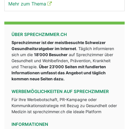
Mehr zum Thema
ÜBER SPRECHZIMMER.CH
Sprechzimmer ist der meistbesuchte Schweizer
Gesundheitsratgeber im Internet
. Täglich informieren
sich um die
18'000 Besucher
auf Sprechzimmer über
Gesundheit und Wohlbefinden, Prävention, Krankheit
und Therapie.
Über 23'000 Seiten mit fundlerten
Informationen umfasst das Angebot und täglich
kommen neue Seiten dazu.
WERBEMÖGLICHKEITEN AUF SPRECHZIMMER
Für Ihre Werbebotschaft, PR-Kampagne oder
Kommunikationsstrategie mit Bezug zu Gesundheit oder
Medizin ist sprechzimmer.ch die ideale Platform
INFORMATIONEN