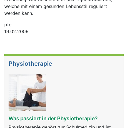
welche mit einem gesunden Lebensstil reguliert
werden kann.
pte
19.02.2009
Physiotherapie
Was passiert in der Physiotherapie?
Physiotherapie gehört zur Schulmedizin und ist