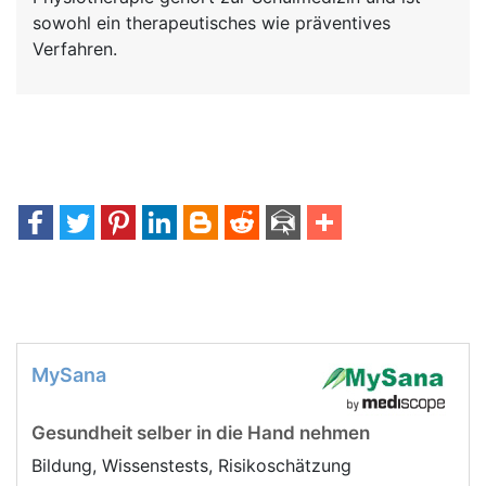
sowohl ein therapeutisches wie präventives
Verfahren.
MySana
Gesundheit selber in die Hand nehmen
Bildung, Wissenstests, Risikoschätzung