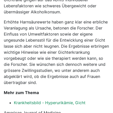
Lebensfaktoren wie schweres Übergewicht oder
übermässiger Alkoholkonsum.
Erhöhte Harnsäurewerte haben ganz klar eine erbliche
Veranlagung als Ursache, betonen die Forscher. Der
Einfluss von Umweltfaktoren sowie der eigene
ungesunde Lebensstil für die Entwicklung einer Gicht
lasse sich aber nicht leugnen. Die Ergebnisse erbringen
wichtige Hinweise wie einer Gichterkrankung
vorgebeugt oder wie sie therapiert werden kann, so
die Forscher. Sie wünschen sich dennoch weitere und
grössere Zwillingsstudien, wo unter anderem auch
abgeklärt wird, ob die Ergebnisse auch auf Frauen
übertragbar sind.
Mehr zum Thema
Krankheitsbild - Hyperurikämie, Gicht
American Journal of Medicine