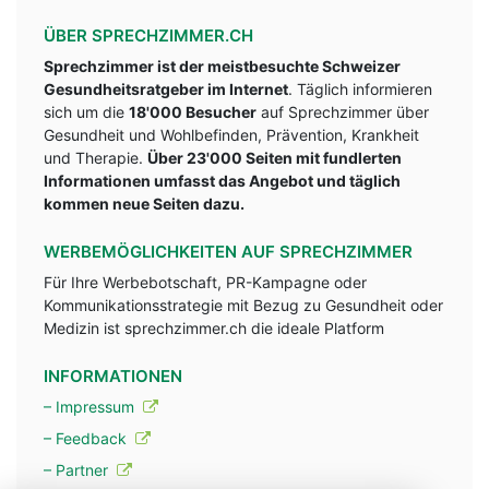
ÜBER SPRECHZIMMER.CH
Sprechzimmer ist der meistbesuchte Schweizer
Gesundheitsratgeber im Internet
. Täglich informieren
sich um die
18'000 Besucher
auf Sprechzimmer über
Gesundheit und Wohlbefinden, Prävention, Krankheit
und Therapie.
Über 23'000 Seiten mit fundlerten
Informationen umfasst das Angebot und täglich
kommen neue Seiten dazu.
WERBEMÖGLICHKEITEN AUF SPRECHZIMMER
Für Ihre Werbebotschaft, PR-Kampagne oder
Kommunikationsstrategie mit Bezug zu Gesundheit oder
Medizin ist sprechzimmer.ch die ideale Platform
INFORMATIONEN
– Impressum
– Feedback
– Partner