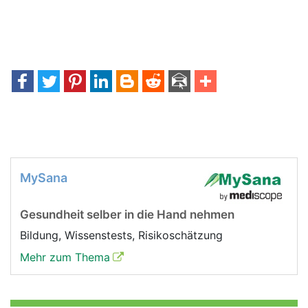
MySana
Gesundheit selber in die Hand nehmen
Bildung, Wissenstests, Risikoschätzung
Mehr zum Thema