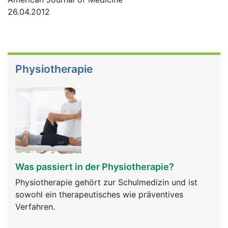
26.04.2012
Physiotherapie
Was passiert in der Physiotherapie?
Physiotherapie gehört zur Schulmedizin und ist
sowohl ein therapeutisches wie präventives
Verfahren.