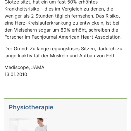
Glotze sitzt, hat ein um fast 50% erhöhtes
Krankheitsrisiko - dies im Vergleich zu denen, die
weniger als 2 Stunden täglich fernsehen. Das Risiko,
eine Herz-Kreislauferkrankung zu entwickeln, ist bei
den Vielsehern sogar um 80% erhöht, schreiben die
Forscher im Fachjournal American Heart Association.
Der Grund: Zu lange regungsloses Sitzen, dadurch zu
lange Inaktivität der Muskeln und Aufbau von Fett.
Mediscope, JAMA
13.01.2010
Physiotherapie