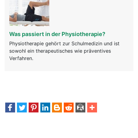
Was passiert in der Physiotherapie?
Physiotherapie gehört zur Schulmedizin und ist
sowohl ein therapeutisches wie präventives
Verfahren.