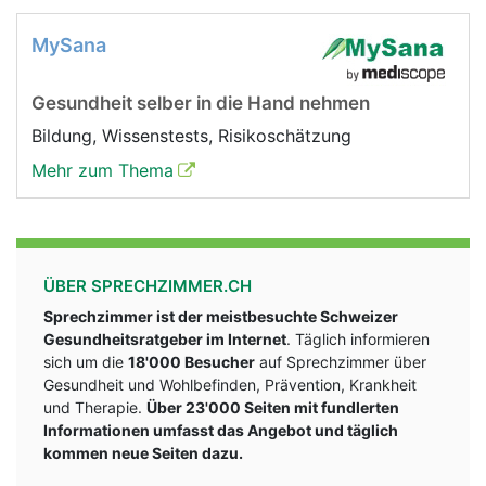
MySana
Gesundheit selber in die Hand nehmen
Bildung, Wissenstests, Risikoschätzung
Mehr zum Thema
ÜBER SPRECHZIMMER.CH
Sprechzimmer ist der meistbesuchte Schweizer
Gesundheitsratgeber im Internet
. Täglich informieren
sich um die
18'000 Besucher
auf Sprechzimmer über
Gesundheit und Wohlbefinden, Prävention, Krankheit
und Therapie.
Über 23'000 Seiten mit fundlerten
Informationen umfasst das Angebot und täglich
kommen neue Seiten dazu.