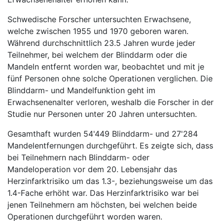
Schwedische Forscher untersuchten Erwachsene,
welche zwischen 1955 und 1970 geboren waren.
Während durchschnittlich 23.5 Jahren wurde jeder
Teilnehmer, bei welchem der Blinddarm oder die
Mandeln entfernt worden war, beobachtet und mit je
fünf Personen ohne solche Operationen verglichen. Die
Blinddarm- und Mandelfunktion geht im
Erwachsenenalter verloren, weshalb die Forscher in der
Studie nur Personen unter 20 Jahren untersuchten.
Gesamthaft wurden 54'449 Blinddarm- und 27'284
Mandelentfernungen durchgeführt. Es zeigte sich, dass
bei Teilnehmern nach Blinddarm- oder
Mandeloperation vor dem 20. Lebensjahr das
Herzinfarktrisiko um das 1.3-, beziehungsweise um das
1.4-Fache erhöht war. Das Herzinfarktrisiko war bei
jenen Teilnehmern am höchsten, bei welchen beide
Operationen durchgeführt worden waren.