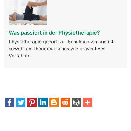
Was passiert in der Physiotherapie?
Physiotherapie gehört zur Schulmedizin und ist
sowohl ein therapeutisches wie präventives
Verfahren.