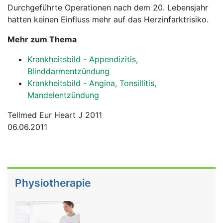
Durchgeführte Operationen nach dem 20. Lebensjahr
hatten keinen Einfluss mehr auf das Herzinfarktrisiko.
Mehr zum Thema
Krankheitsbild - Appendizitis,
Blinddarmentzündung
Krankheitsbild - Angina, Tonsillitis,
Mandelentzündung
Tellmed Eur Heart J 2011
06.06.2011
Physiotherapie