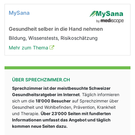
MySana
Gesundheit selber in die Hand nehmen
Bildung, Wissenstests, Risikoschätzung
Mehr zum Thema
ÜBER SPRECHZIMMER.CH
Sprechzimmer ist der meistbesuchte Schweizer
Gesundheitsratgeber im Internet
. Täglich informieren
sich um die
18'000 Besucher
auf Sprechzimmer über
Gesundheit und Wohlbefinden, Prävention, Krankheit
und Therapie.
Über 23'000 Seiten mit fundlerten
Informationen umfasst das Angebot und täglich
kommen neue Seiten dazu.