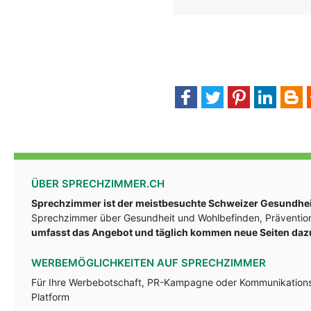
ÜBER SPRECHZIMMER.CH
Sprechzimmer ist der meistbesuchte Schweizer Gesundheit
Sprechzimmer über Gesundheit und Wohlbefinden, Prävention
umfasst das Angebot und täglich kommen neue Seiten daz
WERBEMÖGLICHKEITEN AUF SPRECHZIMMER
Für Ihre Werbebotschaft, PR-Kampagne oder Kommunikationsst
Platform