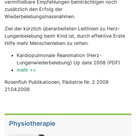
vermittelbare Empfehlungen beinträchtigen noch
zusätzlich den Erfolg der
Wiederbelebungsmassnahmen.
Ziel der kürzlich überarbeiteten Leitlinien zu Herz-
Lungenbelebung beim Kind ist, durch effektive Erste
Hilfe mehr Menschenleben zu retten.
Kardiopulmonale Reanimation (Herz-
Lungenwiederbelebung) Up date 2008 (PDF)
mehr >>
Rosenfluh Publikationen, Pädiatrie Nr. 2 2008
21.04.2008
Physiotherapie