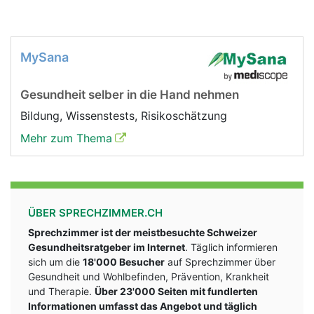
MySana
Gesundheit selber in die Hand nehmen
Bildung, Wissenstests, Risikoschätzung
Mehr zum Thema
ÜBER SPRECHZIMMER.CH
Sprechzimmer ist der meistbesuchte Schweizer
Gesundheitsratgeber im Internet
. Täglich informieren
sich um die
18'000 Besucher
auf Sprechzimmer über
Gesundheit und Wohlbefinden, Prävention, Krankheit
und Therapie.
Über 23'000 Seiten mit fundlerten
Informationen umfasst das Angebot und täglich