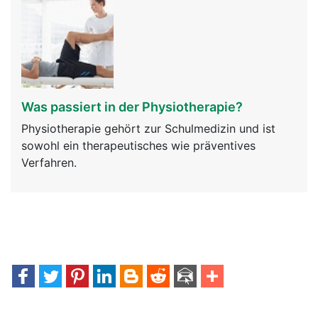
Was passiert in der Physiotherapie?
Physiotherapie gehört zur Schulmedizin und ist
sowohl ein therapeutisches wie präventives
Verfahren.