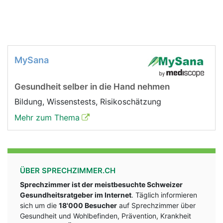
MySana
Gesundheit selber in die Hand nehmen
Bildung, Wissenstests, Risikoschätzung
Mehr zum Thema
ÜBER SPRECHZIMMER.CH
Sprechzimmer ist der meistbesuchte Schweizer
Gesundheitsratgeber im Internet
. Täglich informieren
sich um die
18'000 Besucher
auf Sprechzimmer über
Gesundheit und Wohlbefinden, Prävention, Krankheit