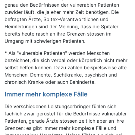
genau den Bedürfnissen der vulnerablen Patienten
zuwider läuft, die ja eher mehr Zeit benötigen. Die
befragten Ärzte, Spitex-Verantwortlichen und
Heimleitungen sind der Meinung, dass die Spitäler
bereits heute rasch an ihre Grenzen stossen im
Umgang mit schwierigen Patienten.
* Als "vulnerable Patienten" werden Menschen
bezeichnet, die sich verbal oder körperlich nicht mehr
selbst helfen können. Dazu zählen beispielsweise alte
Menschen, Demente, Suchtkranke, psychisch und
chronisch Kranke oder auch Behinderte.
Immer mehr komplexe Fälle
Die verschiedenen Leistungserbringer fühlen sich
fachlich zwar gerüstet für die Bedürfnisse vulnerabler
Patienten, gerade Ärzte stossen zeitlich aber an ihre
Grenzen: es gibt immer mehr komplexe Fälle und