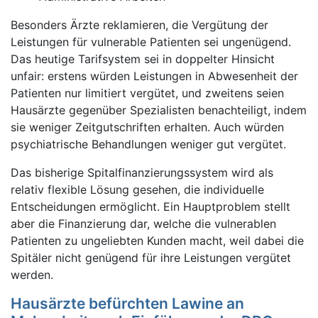
Besonders Ärzte reklamieren, die Vergütung der
Leistungen für vulnerable Patienten sei ungenügend.
Das heutige Tarifsystem sei in doppelter Hinsicht
unfair: erstens würden Leistungen in Abwesenheit der
Patienten nur limitiert vergütet, und zweitens seien
Hausärzte gegenüber Spezialisten benachteiligt, indem
sie weniger Zeitgutschriften erhalten. Auch würden
psychiatrische Behandlungen weniger gut vergütet.
Das bisherige Spitalfinanzierungssystem wird als
relativ flexible Lösung gesehen, die individuelle
Entscheidungen ermöglicht. Ein Hauptproblem stellt
aber die Finanzierung dar, welche die vulnerablen
Patienten zu ungeliebten Kunden macht, weil dabei die
Spitäler nicht genügend für ihre Leistungen vergütet
werden.
Hausärzte befürchten Lawine an