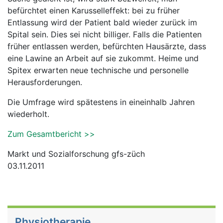
befürchtet einen Karusselleffekt: bei zu früher
Entlassung wird der Patient bald wieder zurück im
Spital sein. Dies sei nicht billiger. Falls die Patienten
früher entlassen werden, befürchten Hausärzte, dass
eine Lawine an Arbeit auf sie zukommt. Heime und
Spitex erwarten neue technische und personelle
Herausforderungen.
Die Umfrage wird spätestens in eineinhalb Jahren
wiederholt.
Zum Gesamtbericht >>
Markt und Sozialforschung gfs-züch
03.11.2011
Physiotherapie