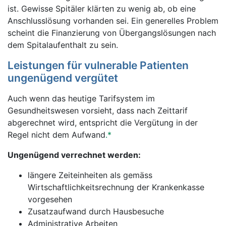
ist. Gewisse Spitäler klärten zu wenig ab, ob eine
Anschlusslösung vorhanden sei. Ein generelles Problem
scheint die Finanzierung von Übergangslösungen nach
dem Spitalaufenthalt zu sein.
Leistungen für vulnerable Patienten
ungenügend vergütet
Auch wenn das heutige Tarifsystem im
Gesundheitswesen vorsieht, dass nach Zeittarif
abgerechnet wird, entspricht die Vergütung in der
Regel nicht dem Aufwand
.*
Ungenügend verrechnet werden:
längere Zeiteinheiten als gemäss
Wirtschaftlichkeitsrechnung der Krankenkasse
vorgesehen
Zusatzaufwand durch Hausbesuche
Administrative Arbeiten