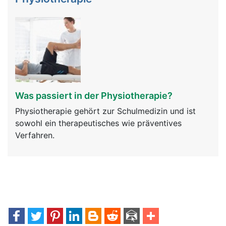
Was passiert in der Physiotherapie?
Physiotherapie gehört zur Schulmedizin und ist
sowohl ein therapeutisches wie präventives
Verfahren.