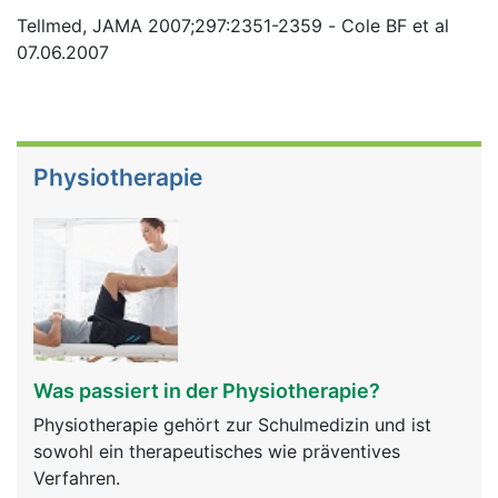
Tellmed, JAMA 2007;297:2351-2359 - Cole BF et al
07.06.2007
Physiotherapie
Was passiert in der Physiotherapie?
Physiotherapie gehört zur Schulmedizin und ist
sowohl ein therapeutisches wie präventives
Verfahren.