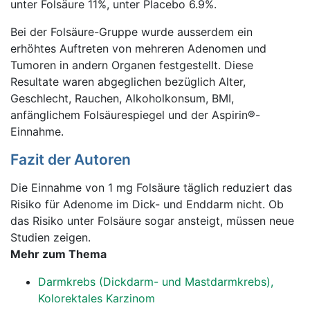
unter Folsäure 11%, unter Placebo 6.9%.
Bei der Folsäure-Gruppe wurde ausserdem ein
erhöhtes Auftreten von mehreren Adenomen und
Tumoren in andern Organen festgestellt. Diese
Resultate waren abgeglichen bezüglich Alter,
Geschlecht, Rauchen, Alkoholkonsum, BMI,
anfänglichem Folsäurespiegel und der Aspirin®-
Einnahme.
Fazit der Autoren
Die Einnahme von 1 mg Folsäure täglich reduziert das
Risiko für Adenome im Dick- und Enddarm nicht. Ob
das Risiko unter Folsäure sogar ansteigt, müssen neue
Studien zeigen.
Mehr zum Thema
Darmkrebs (Dickdarm- und Mastdarmkrebs),
Kolorektales Karzinom