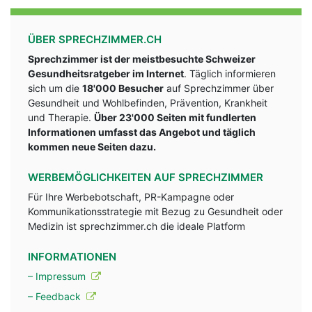
ÜBER SPRECHZIMMER.CH
Sprechzimmer ist der meistbesuchte Schweizer
Gesundheitsratgeber im Internet
. Täglich informieren
sich um die
18'000 Besucher
auf Sprechzimmer über
Gesundheit und Wohlbefinden, Prävention, Krankheit
und Therapie.
Über 23'000 Seiten mit fundlerten
Informationen umfasst das Angebot und täglich
kommen neue Seiten dazu.
WERBEMÖGLICHKEITEN AUF SPRECHZIMMER
Für Ihre Werbebotschaft, PR-Kampagne oder
Kommunikationsstrategie mit Bezug zu Gesundheit oder
Medizin ist sprechzimmer.ch die ideale Platform
INFORMATIONEN
– Impressum
– Feedback