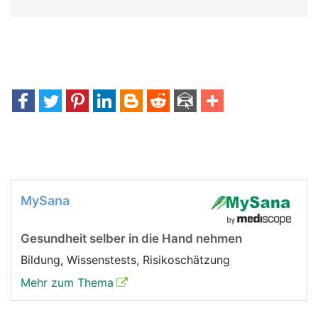
MySana
Gesundheit selber in die Hand nehmen
Bildung, Wissenstests, Risikoschätzung
Mehr zum Thema