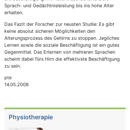
Sprach- und Gedächtnisleistung bis ins hohe Alter
erhalten.
Das Fazit der Forscher zur neusten Studie: Es gibt
keine absolut sicheren Möglichkeiten den
Alterungsprozess des Gehirns zu stoppen. Jegliches
Lernen sowie die soziale Beschäftigung ist ein gutes
Gegenmittel. Das Erlernen von mehreren Sprachen
scheint dabei fürs Hirn die effektivste Beschäftigung
zu sein.
pte
14.05.2008
Physiotherapie