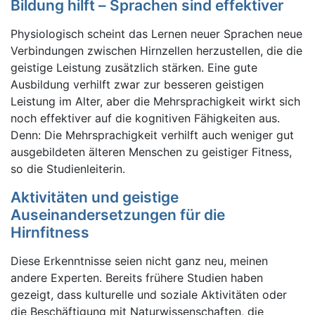
Bildung hilft – Sprachen sind effektiver
Physiologisch scheint das Lernen neuer Sprachen neue
Verbindungen zwischen Hirnzellen herzustellen, die die
geistige Leistung zusätzlich stärken. Eine gute
Ausbildung verhilft zwar zur besseren geistigen
Leistung im Alter, aber die Mehrsprachigkeit wirkt sich
noch effektiver auf die kognitiven Fähigkeiten aus.
Denn: Die Mehrsprachigkeit verhilft auch weniger gut
ausgebildeten älteren Menschen zu geistiger Fitness,
so die Studienleiterin.
Aktivitäten und geistige
Auseinandersetzungen für die
Hirnfitness
Diese Erkenntnisse seien nicht ganz neu, meinen
andere Experten. Bereits frühere Studien haben
gezeigt, dass kulturelle und soziale Aktivitäten oder
die Beschäftigung mit Naturwissenschaften, die