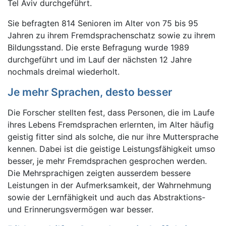
Tel Aviv durchgeführt.
Sie befragten 814 Senioren im Alter von 75 bis 95
Jahren zu ihrem Fremdsprachenschatz sowie zu ihrem
Bildungsstand. Die erste Befragung wurde 1989
durchgeführt und im Lauf der nächsten 12 Jahre
nochmals dreimal wiederholt.
Je mehr Sprachen, desto besser
Die Forscher stellten fest, dass Personen, die im Laufe
ihres Lebens Fremdsprachen erlernten, im Alter häufig
geistig fitter sind als solche, die nur ihre Muttersprache
kennen. Dabei ist die geistige Leistungsfähigkeit umso
besser, je mehr Fremdsprachen gesprochen werden.
Die Mehrsprachigen zeigten ausserdem bessere
Leistungen in der Aufmerksamkeit, der Wahrnehmung
sowie der Lernfähigkeit und auch das Abstraktions-
und Erinnerungsvermögen war besser.