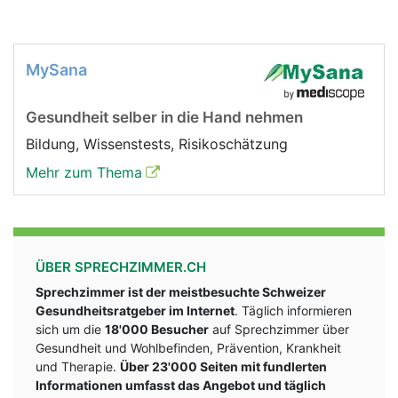
MySana
Gesundheit selber in die Hand nehmen
Bildung, Wissenstests, Risikoschätzung
Mehr zum Thema
ÜBER SPRECHZIMMER.CH
Sprechzimmer ist der meistbesuchte Schweizer
Gesundheitsratgeber im Internet
. Täglich informieren
sich um die
18'000 Besucher
auf Sprechzimmer über
Gesundheit und Wohlbefinden, Prävention, Krankheit
und Therapie.
Über 23'000 Seiten mit fundlerten
Informationen umfasst das Angebot und täglich