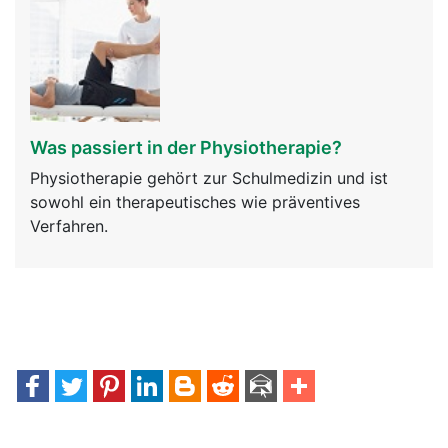
Was passiert in der Physiotherapie?
Physiotherapie gehört zur Schulmedizin und ist
sowohl ein therapeutisches wie präventives
Verfahren.