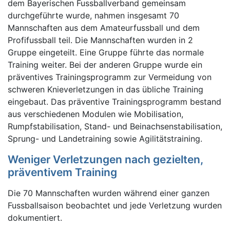
dem Bayerischen Fussballverband gemeinsam
durchgeführte wurde, nahmen insgesamt 70
Mannschaften aus dem Amateurfussball und dem
Profifussball teil. Die Mannschaften wurden in 2
Gruppe eingeteilt. Eine Gruppe führte das normale
Training weiter. Bei der anderen Gruppe wurde ein
präventives Trainingsprogramm zur Vermeidung von
schweren Knieverletzungen in das übliche Training
eingebaut. Das präventive Trainingsprogramm bestand
aus verschiedenen Modulen wie Mobilisation,
Rumpfstabilisation, Stand- und Beinachsenstabilisation,
Sprung- und Landetraining sowie Agilitätstraining.
Weniger Verletzungen nach gezielten,
präventivem Training
Die 70 Mannschaften wurden während einer ganzen
Fussballsaison beobachtet und jede Verletzung wurden
dokumentiert.