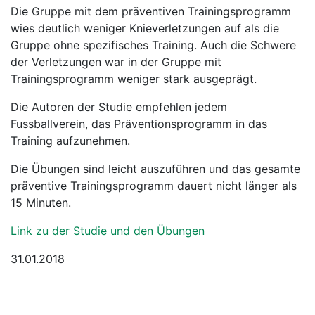
Die Gruppe mit dem präventiven Trainingsprogramm
wies deutlich weniger Knieverletzungen auf als die
Gruppe ohne spezifisches Training. Auch die Schwere
der Verletzungen war in der Gruppe mit
Trainingsprogramm weniger stark ausgeprägt.
Die Autoren der Studie empfehlen jedem
Fussballverein, das Präventionsprogramm in das
Training aufzunehmen.
Die Übungen sind leicht auszuführen und das gesamte
präventive Trainingsprogramm dauert nicht länger als
15 Minuten.
Link zu der Studie und den Übungen
31.01.2018