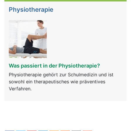
Physiotherapie
Was passiert in der Physiotherapie?
Physiotherapie gehört zur Schulmedizin und ist
sowohl ein therapeutisches wie präventives
Verfahren.