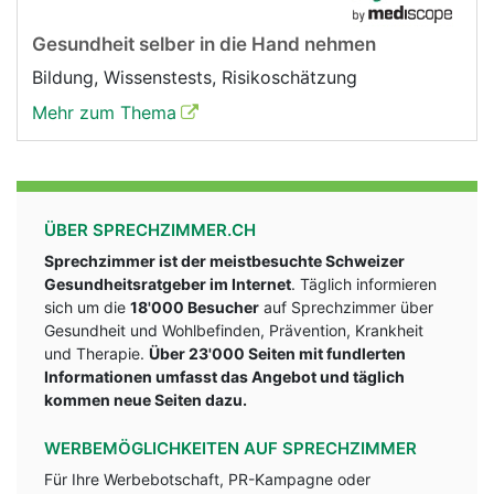
Gesundheit selber in die Hand nehmen
Bildung, Wissenstests, Risikoschätzung
Mehr zum Thema
ÜBER SPRECHZIMMER.CH
Sprechzimmer ist der meistbesuchte Schweizer
Gesundheitsratgeber im Internet
. Täglich informieren
sich um die
18'000 Besucher
auf Sprechzimmer über
Gesundheit und Wohlbefinden, Prävention, Krankheit
und Therapie.
Über 23'000 Seiten mit fundlerten
Informationen umfasst das Angebot und täglich
kommen neue Seiten dazu.
WERBEMÖGLICHKEITEN AUF SPRECHZIMMER
Für Ihre Werbebotschaft, PR-Kampagne oder