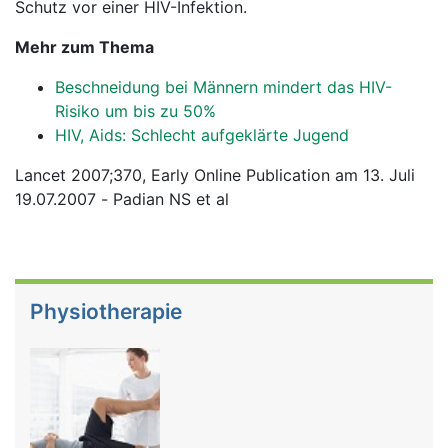
Schutz vor einer HIV-Infektion.
Mehr zum Thema
Beschneidung bei Männern mindert das HIV-
Risiko um bis zu 50%
HIV, Aids: Schlecht aufgeklärte Jugend
Lancet 2007;370, Early Online Publication am 13. Juli
19.07.2007 - Padian NS et al
Physiotherapie