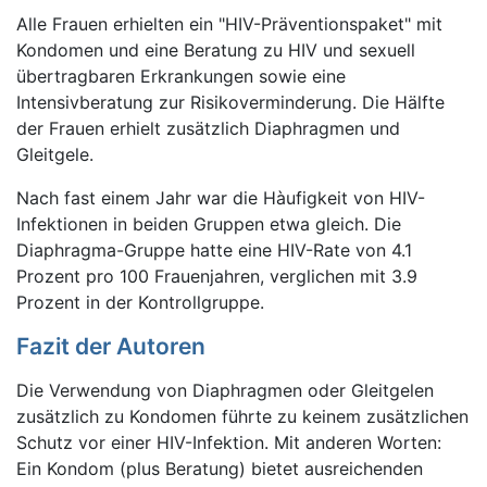
Alle Frauen erhielten ein "HIV-Präventionspaket" mit
Kondomen und eine Beratung zu HIV und sexuell
übertragbaren Erkrankungen sowie eine
Intensivberatung zur Risikoverminderung. Die Hälfte
der Frauen erhielt zusätzlich Diaphragmen und
Gleitgele.
Nach fast einem Jahr war die Hàufigkeit von HIV-
Infektionen in beiden Gruppen etwa gleich. Die
Diaphragma-Gruppe hatte eine HIV-Rate von 4.1
Prozent pro 100 Frauenjahren, verglichen mit 3.9
Prozent in der Kontrollgruppe.
Fazit der Autoren
Die Verwendung von Diaphragmen oder Gleitgelen
zusätzlich zu Kondomen führte zu keinem zusätzlichen
Schutz vor einer HIV-Infektion. Mit anderen Worten:
Ein Kondom (plus Beratung) bietet ausreichenden