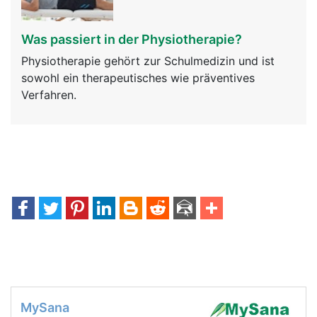
Was passiert in der Physiotherapie?
Physiotherapie gehört zur Schulmedizin und ist
sowohl ein therapeutisches wie präventives
Verfahren.
MySana