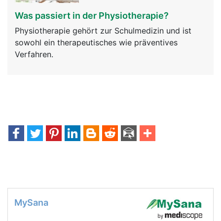
Was passiert in der Physiotherapie?
Physiotherapie gehört zur Schulmedizin und ist
sowohl ein therapeutisches wie präventives
Verfahren.
MySana