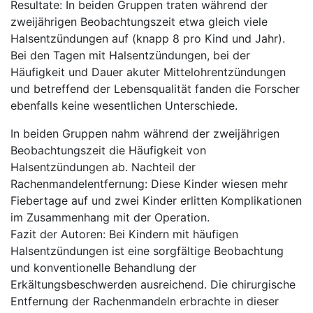
Resultate: In beiden Gruppen traten während der
zweijährigen Beobachtungszeit etwa gleich viele
Halsentzündungen auf (knapp 8 pro Kind und Jahr).
Bei den Tagen mit Halsentzündungen, bei der
Häufigkeit und Dauer akuter Mittelohrentzündungen
und betreffend der Lebensqualität fanden die Forscher
ebenfalls keine wesentlichen Unterschiede.
In beiden Gruppen nahm während der zweijährigen
Beobachtungszeit die Häufigkeit von
Halsentzündungen ab. Nachteil der
Rachenmandelentfernung: Diese Kinder wiesen mehr
Fiebertage auf und zwei Kinder erlitten Komplikationen
im Zusammenhang mit der Operation.
Fazit der Autoren: Bei Kindern mit häufigen
Halsentzündungen ist eine sorgfältige Beobachtung
und konventionelle Behandlung der
Erkältungsbeschwerden ausreichend. Die chirurgische
Entfernung der Rachenmandeln erbrachte in dieser