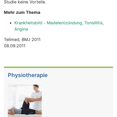
Studie keine Vorteile.
Mehr zum Thema
Krankheitsbild - Madelentzündung, Tonsillitis,
Angina
Tellmed, BMJ 2011
08.09.2011
Physiotherapie