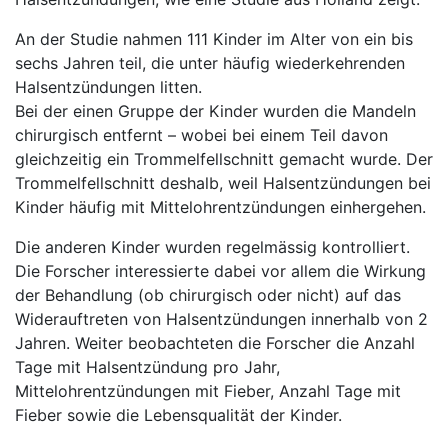
An der Studie nahmen 111 Kinder im Alter von ein bis
sechs Jahren teil, die unter häufig wiederkehrenden
Halsentzündungen litten.
Bei der einen Gruppe der Kinder wurden die Mandeln
chirurgisch entfernt – wobei bei einem Teil davon
gleichzeitig ein Trommelfellschnitt gemacht wurde. Der
Trommelfellschnitt deshalb, weil Halsentzündungen bei
Kinder häufig mit Mittelohrentzündungen einhergehen.
Die anderen Kinder wurden regelmässig kontrolliert.
Die Forscher interessierte dabei vor allem die Wirkung
der Behandlung (ob chirurgisch oder nicht) auf das
Widerauftreten von Halsentzündungen innerhalb von 2
Jahren. Weiter beobachteten die Forscher die Anzahl
Tage mit Halsentzündung pro Jahr,
Mittelohrentzündungen mit Fieber, Anzahl Tage mit
Fieber sowie die Lebensqualität der Kinder.