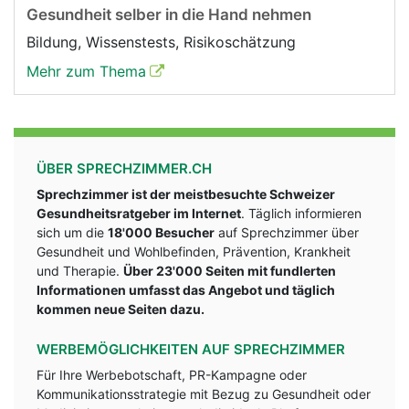
Gesundheit selber in die Hand nehmen
Bildung, Wissenstests, Risikoschätzung
Mehr zum Thema
ÜBER SPRECHZIMMER.CH
Sprechzimmer ist der meistbesuchte Schweizer
Gesundheitsratgeber im Internet
. Täglich informieren
sich um die
18'000 Besucher
auf Sprechzimmer über
Gesundheit und Wohlbefinden, Prävention, Krankheit
und Therapie.
Über 23'000 Seiten mit fundlerten
Informationen umfasst das Angebot und täglich
kommen neue Seiten dazu.
WERBEMÖGLICHKEITEN AUF SPRECHZIMMER
Für Ihre Werbebotschaft, PR-Kampagne oder
Kommunikationsstrategie mit Bezug zu Gesundheit oder