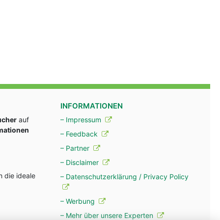
INFORMATIONEN
ucher
auf
– Impressum
rmationen
– Feedback
– Partner
– Disclaimer
 die ideale
– Datenschutzerklärung / Privacy Policy
– Werbung
– Mehr über unsere Experten