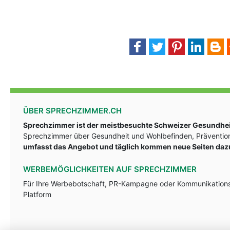
ÜBER SPRECHZIMMER.CH
Sprechzimmer ist der meistbesuchte Schweizer Gesundheit
Sprechzimmer über Gesundheit und Wohlbefinden, Prävention
umfasst das Angebot und täglich kommen neue Seiten daz
WERBEMÖGLICHKEITEN AUF SPRECHZIMMER
Für Ihre Werbebotschaft, PR-Kampagne oder Kommunikationsst
Platform