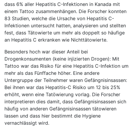
dass 6% aller Hepatitis C-Infektionen in Kanada mit
einem Tattoo zusammenhängen. Die Forscher konnten
83 Studien, welche die Ursache von Hepatitis C-
Infektionen untersucht hatten, analysieren und stellten
fest, dass Tätowierte um mehr als doppelt so häufige
an Hepatitis C erkranken wie Nichttätowierte.
Besonders hoch war dieser Anteil bei
Drogenkonsumenten (keine injizierten Drogen): Mit
Tattoo war das Risiko für eine Hepatitis C-Infektion um
mehr als das Fünffache höher. Eine andere
Untergruppe der Teilnehmer waren Gefängnisinsassen:
Bei ihnen war das Hepatitis-C Risiko um 12 bis 25%
erhöht, wenn eine Tatöwierung vorlag. Die Forscher
interpretieren dies damit, dass Gefängnisinsassen sich
häufig von anderen Gefängnisinsassen tätowieren
lassen und dass hier bestimmt die Hygiene
vernachlässigt wird.