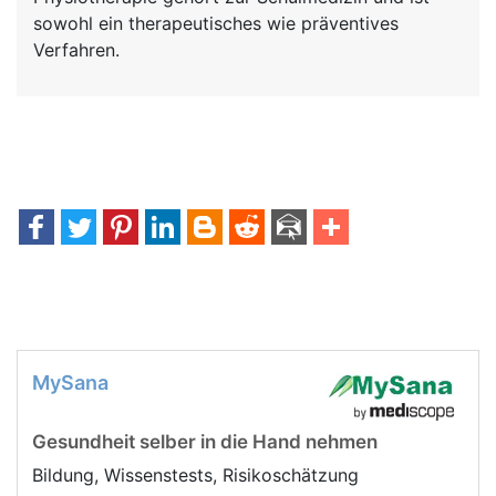
sowohl ein therapeutisches wie präventives
Verfahren.
MySana
Gesundheit selber in die Hand nehmen
Bildung, Wissenstests, Risikoschätzung