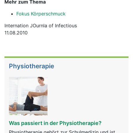
Mehr zum Thema
Fokus Körperschmuck
Internation JOurnla of Infectious
11.08.2010
Physiotherapie
Was passiert in der Physiotherapie?
Physiotherapie gehört zur Schulmedizin und ist