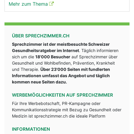
Mehr zum Thema
ÜBER SPRECHZIMMER.CH
Sprechzimmer ist der meistbesuchte Schweizer
Gesundheitsratgeber im Internet
. Täglich informieren
sich um die
18'000 Besucher
auf Sprechzimmer über
Gesundheit und Wohlbefinden, Prävention, Krankheit
und Therapie.
Über 23'000 Seiten mit fundlerten
Informationen umfasst das Angebot und täglich
kommen neue Seiten dazu.
WERBEMÖGLICHKEITEN AUF SPRECHZIMMER
Für Ihre Werbebotschaft, PR-Kampagne oder
Kommunikationsstrategie mit Bezug zu Gesundheit oder
Medizin ist sprechzimmer.ch die ideale Platform
INFORMATIONEN