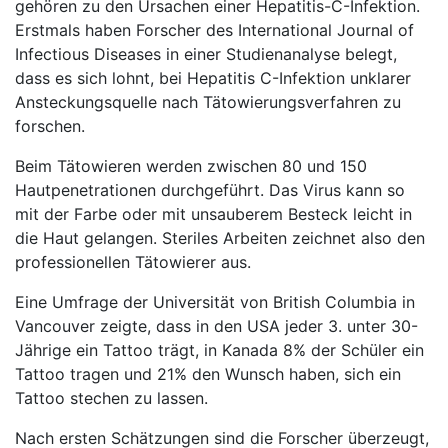
gehören zu den Ursachen einer Hepatitis-C-Infektion.
Erstmals haben Forscher des International Journal of
Infectious Diseases in einer Studienanalyse belegt,
dass es sich lohnt, bei Hepatitis C-Infektion unklarer
Ansteckungsquelle nach Tätowierungsverfahren zu
forschen.
Beim Tätowieren werden zwischen 80 und 150
Hautpenetrationen durchgeführt. Das Virus kann so
mit der Farbe oder mit unsauberem Besteck leicht in
die Haut gelangen. Steriles Arbeiten zeichnet also den
professionellen Tätowierer aus.
Eine Umfrage der Universität von British Columbia in
Vancouver zeigte, dass in den USA jeder 3. unter 30-
Jährige ein Tattoo trägt, in Kanada 8% der Schüler ein
Tattoo tragen und 21% den Wunsch haben, sich ein
Tattoo stechen zu lassen.
Nach ersten Schätzungen sind die Forscher überzeugt,