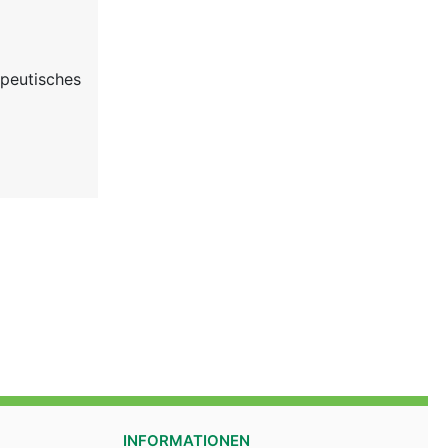
apeutisches
INFORMATIONEN