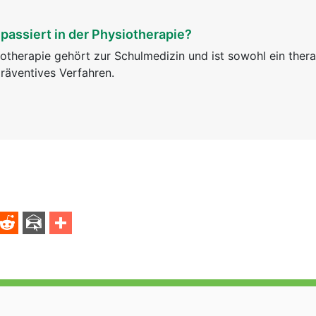
passiert in der Physiotherapie?
otherapie gehört zur Schulmedizin und ist sowohl ein ther
räventives Verfahren.