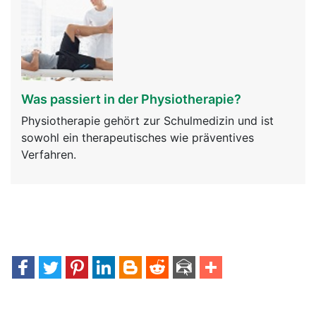
Was passiert in der Physiotherapie?
Physiotherapie gehört zur Schulmedizin und ist
sowohl ein therapeutisches wie präventives
Verfahren.