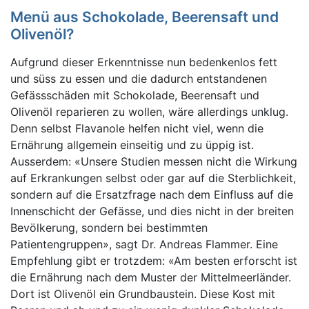
Menü aus Schokolade, Beerensaft und
Olivenöl?
Aufgrund dieser Erkenntnisse nun bedenkenlos fett
und süss zu essen und die dadurch entstandenen
Gefässschäden mit Schokolade, Beerensaft und
Olivenöl reparieren zu wollen, wäre allerdings unklug.
Denn selbst Flavanole helfen nicht viel, wenn die
Ernährung allgemein einseitig und zu üppig ist.
Ausserdem: «Unsere Studien messen nicht die Wirkung
auf Erkrankungen selbst oder gar auf die Sterblichkeit,
sondern auf die Ersatzfrage nach dem Einfluss auf die
Innenschicht der Gefässe, und dies nicht in der breiten
Bevölkerung, sondern bei bestimmten
Patientengruppen», sagt Dr. Andreas Flammer. Eine
Empfehlung gibt er trotzdem: «Am besten erforscht ist
die Ernährung nach dem Muster der Mittelmeerländer.
Dort ist Olivenöl ein Grundbaustein. Diese Kost mit