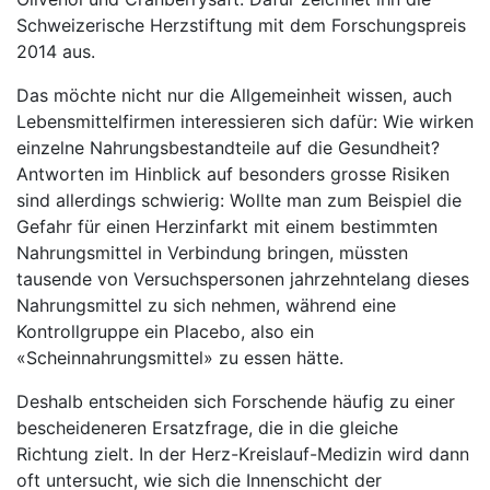
Schweizerische Herzstiftung mit dem Forschungspreis
2014 aus.
Das möchte nicht nur die Allgemeinheit wissen, auch
Lebensmittelfirmen interessieren sich dafür: Wie wirken
einzelne Nahrungsbestandteile auf die Gesundheit?
Antworten im Hinblick auf besonders grosse Risiken
sind allerdings schwierig: Wollte man zum Beispiel die
Gefahr für einen Herzinfarkt mit einem bestimmten
Nahrungsmittel in Verbindung bringen, müssten
tausende von Versuchspersonen jahrzehntelang dieses
Nahrungsmittel zu sich nehmen, während eine
Kontrollgruppe ein Placebo, also ein
«Scheinnahrungsmittel» zu essen hätte.
Deshalb entscheiden sich Forschende häufig zu einer
bescheideneren Ersatzfrage, die in die gleiche
Richtung zielt. In der Herz-Kreislauf-Medizin wird dann
oft untersucht, wie sich die Innenschicht der