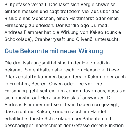
Blutgefässe verhält. Das lässt sich vergleichsweise
einfach messen und sagt trotzdem viel aus über das
Risiko eines Menschen, einen Herzinfarkt oder einen
Hirnschlag zu erleiden. Der Kardiologe Dr. med.
Andreas Flammer hat die Wirkung von Kakao (dunkle
Schokolade), Cranberrysaft und Olivenöl untersucht.
Gute Bekannte mit neuer Wirkung
Die drei Nahrungsmittel sind in der Herzmedizin
bekannt. Sie enthalten alle reichlich Flavanole. Diese
Pflanzenstoffe kommen besonders in Kakao, aber auch
in Früchten, Beeren, Oliven oder Tee vor. Die
Forschung geht seit einigen Jahren davon aus, dass sie
sich günstig auf Herz und Kreislauf auswirken. Dr.
Andreas Flammer und sein Team haben nun gezeigt,
dass nicht nur Kakao, sondern auch im Handel
erhältliche dunkle Schokoladen bei Patienten mit
beschädigter Innenschicht der Gefässe deren Funktion