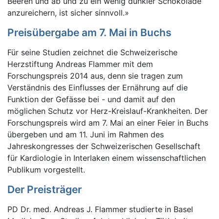
Beeren und ab und zu ein wenig dunkler Schokolade
anzureichern, ist sicher sinnvoll.»
Preisübergabe am 7. Mai in Buchs
Für seine Studien zeichnet die Schweizerische
Herzstiftung Andreas Flammer mit dem
Forschungspreis 2014 aus, denn sie tragen zum
Verständnis des Einflusses der Ernährung auf die
Funktion der Gefässe bei - und damit auf den
möglichen Schutz vor Herz-Kreislauf-Krankheiten. Der
Forschungspreis wird am 7. Mai an einer Feier in Buchs
übergeben und am 11. Juni im Rahmen des
Jahreskongresses der Schweizerischen Gesellschaft
für Kardiologie in Interlaken einem wissenschaftlichen
Publikum vorgestellt.
Der Preisträger
PD Dr. med. Andreas J. Flammer studierte in Basel