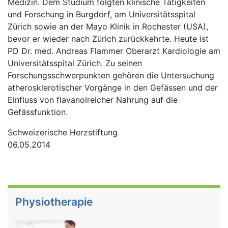
Medizin. Dem Studium folgten klinische Tätigkeiten
und Forschung in Burgdorf, am Universitätsspital
Zürich sowie an der Mayo Klinik in Rochester (USA),
bevor er wieder nach Zürich zurückkehrte. Heute ist
PD Dr. med. Andreas Flammer Oberarzt Kardiologie am
Universitätsspital Zürich. Zu seinen
Forschungsschwerpunkten gehören die Untersuchung
atherosklerotischer Vorgänge in den Gefässen und der
Einfluss von flavanolreicher Nahrung auf die
Gefässfunktion.
Schweizerische Herzstiftung
06.05.2014
Physiotherapie