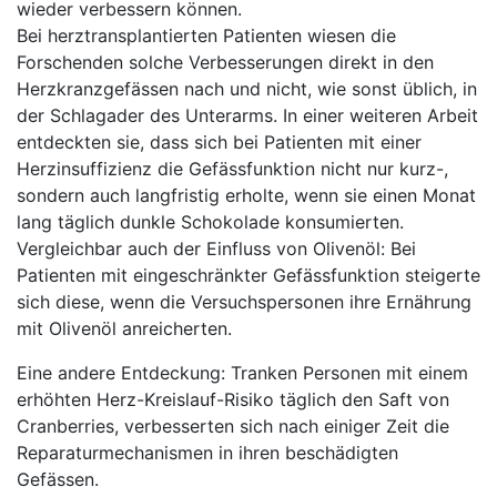
wieder verbessern können.
Bei herztransplantierten Patienten wiesen die
Forschenden solche Verbesserungen direkt in den
Herzkranzgefässen nach und nicht, wie sonst üblich, in
der Schlagader des Unterarms. In einer weiteren Arbeit
entdeckten sie, dass sich bei Patienten mit einer
Herzinsuffizienz die Gefässfunktion nicht nur kurz-,
sondern auch langfristig erholte, wenn sie einen Monat
lang täglich dunkle Schokolade konsumierten.
Vergleichbar auch der Einfluss von Olivenöl: Bei
Patienten mit eingeschränkter Gefässfunktion steigerte
sich diese, wenn die Versuchspersonen ihre Ernährung
mit Olivenöl anreicherten.
Eine andere Entdeckung: Tranken Personen mit einem
erhöhten Herz-Kreislauf-Risiko täglich den Saft von
Cranberries, verbesserten sich nach einiger Zeit die
Reparaturmechanismen in ihren beschädigten
Gefässen.