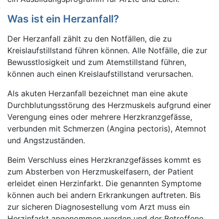
Was ist ein Herzanfall?
Der Herzanfall zählt zu den Notfällen, die zu
Kreislaufstillstand führen können. Alle Notfälle, die zur
Bewusstlosigkeit und zum Atemstillstand führen,
können auch einen Kreislaufstillstand verursachen.
Als akuten Herzanfall bezeichnet man eine akute
Durchblutungsstörung des Herzmuskels aufgrund einer
Verengung eines oder mehrere Herzkranzgefässe,
verbunden mit Schmerzen (Angina pectoris), Atemnot
und Angstzuständen.
Beim Verschluss eines Herzkranzgefässes kommt es
zum Absterben von Herzmuskelfasern, der Patient
erleidet einen Herzinfarkt. Die genannten Symptome
können auch bei andern Erkrankungen auftreten. Bis
zur sicheren Diagnosestellung vom Arzt muss ein
Herzinfarkt angenommen werden und der Betroffene