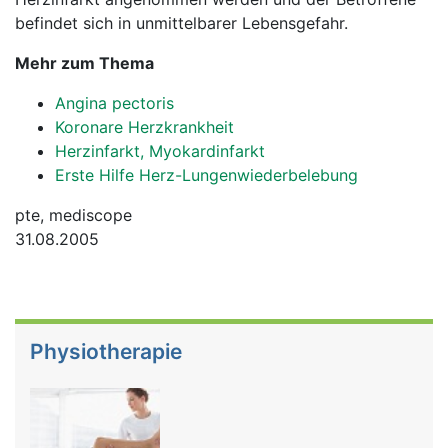
befindet sich in unmittelbarer Lebensgefahr.
Mehr zum Thema
Angina pectoris
Koronare Herzkrankheit
Herzinfarkt, Myokardinfarkt
Erste Hilfe Herz-Lungenwiederbelebung
pte, mediscope
31.08.2005
Physiotherapie