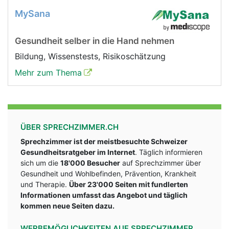
MySana
Gesundheit selber in die Hand nehmen
Bildung, Wissenstests, Risikoschätzung
Mehr zum Thema
ÜBER SPRECHZIMMER.CH
Sprechzimmer ist der meistbesuchte Schweizer
Gesundheitsratgeber im Internet
. Täglich informieren
sich um die
18'000 Besucher
auf Sprechzimmer über
Gesundheit und Wohlbefinden, Prävention, Krankheit
und Therapie.
Über 23'000 Seiten mit fundlerten
Informationen umfasst das Angebot und täglich
kommen neue Seiten dazu.
WERBEMÖGLICHKEITEN AUF SPRECHZIMMER