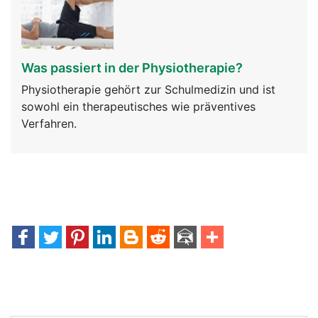
Was passiert in der Physiotherapie?
Physiotherapie gehört zur Schulmedizin und ist
sowohl ein therapeutisches wie präventives
Verfahren.