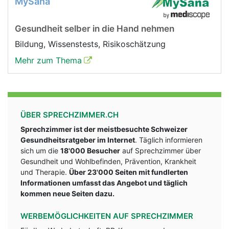
MySana
Gesundheit selber in die Hand nehmen
Bildung, Wissenstests, Risikoschätzung
Mehr zum Thema
ÜBER SPRECHZIMMER.CH
Sprechzimmer ist der meistbesuchte Schweizer
Gesundheitsratgeber im Internet
. Täglich informieren
sich um die
18'000 Besucher
auf Sprechzimmer über
Gesundheit und Wohlbefinden, Prävention, Krankheit
und Therapie.
Über 23'000 Seiten mit fundlerten
Informationen umfasst das Angebot und täglich
kommen neue Seiten dazu.
WERBEMÖGLICHKEITEN AUF SPRECHZIMMER