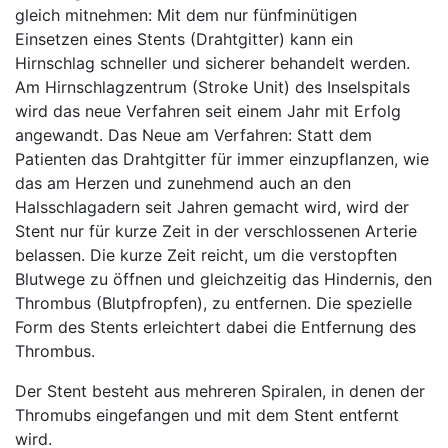
gleich mitnehmen: Mit dem nur fünfminütigen
Einsetzen eines Stents (Drahtgitter) kann ein
Hirnschlag schneller und sicherer behandelt werden.
Am Hirnschlagzentrum (Stroke Unit) des Inselspitals
wird das neue Verfahren seit einem Jahr mit Erfolg
angewandt. Das Neue am Verfahren: Statt dem
Patienten das Drahtgitter für immer einzupflanzen, wie
das am Herzen und zunehmend auch an den
Halsschlagadern seit Jahren gemacht wird, wird der
Stent nur für kurze Zeit in der verschlossenen Arterie
belassen. Die kurze Zeit reicht, um die verstopften
Blutwege zu öffnen und gleichzeitig das Hindernis, den
Thrombus (Blutpfropfen), zu entfernen. Die spezielle
Form des Stents erleichtert dabei die Entfernung des
Thrombus.
Der Stent besteht aus mehreren Spiralen, in denen der
Thromubs eingefangen und mit dem Stent entfernt
wird.