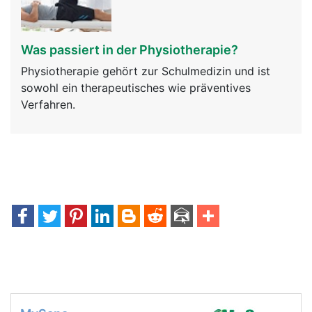
Was passiert in der Physiotherapie?
Physiotherapie gehört zur Schulmedizin und ist
sowohl ein therapeutisches wie präventives
Verfahren.