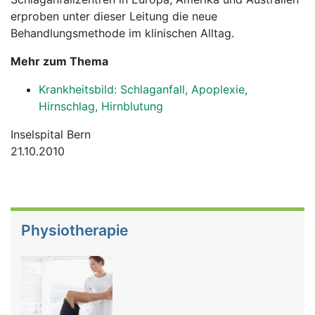
erproben unter dieser Leitung die neue
Behandlungsmethode im klinischen Alltag.
Mehr zum Thema
Krankheitsbild: Schlaganfall, Apoplexie,
Hirnschlag, Hirnblutung
Inselspital Bern
21.10.2010
Physiotherapie