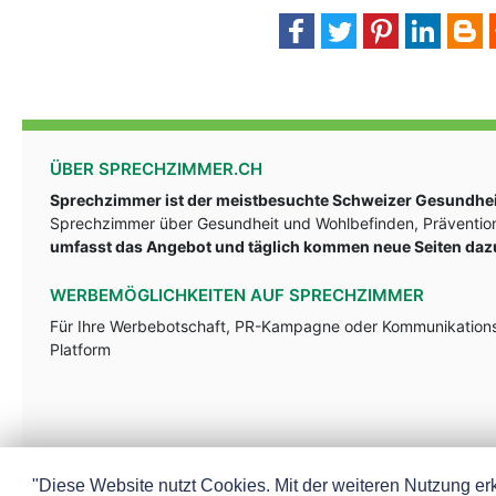
ÜBER SPRECHZIMMER.CH
Sprechzimmer ist der meistbesuchte Schweizer Gesundheit
Sprechzimmer über Gesundheit und Wohlbefinden, Prävention
umfasst das Angebot und täglich kommen neue Seiten daz
WERBEMÖGLICHKEITEN AUF SPRECHZIMMER
Für Ihre Werbebotschaft, PR-Kampagne oder Kommunikationsst
Platform
"Diese Website nutzt Cookies. Mit der weiteren Nutzung erk