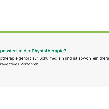
passiert in der Physiotherapie?
otherapie gehört zur Schulmedizin und ist sowohl ein ther
räventives Verfahren.