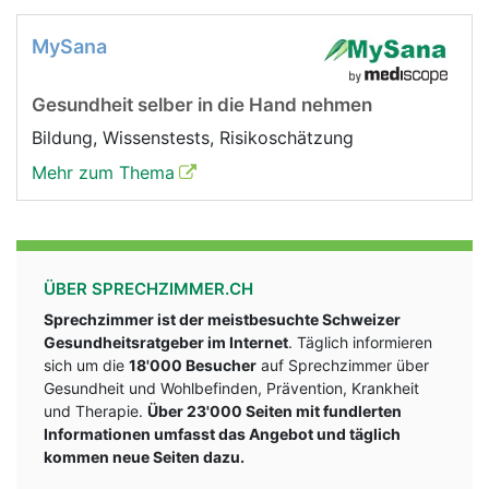
MySana
Gesundheit selber in die Hand nehmen
Bildung, Wissenstests, Risikoschätzung
Mehr zum Thema
ÜBER SPRECHZIMMER.CH
Sprechzimmer ist der meistbesuchte Schweizer
Gesundheitsratgeber im Internet
. Täglich informieren
sich um die
18'000 Besucher
auf Sprechzimmer über
Gesundheit und Wohlbefinden, Prävention, Krankheit
und Therapie.
Über 23'000 Seiten mit fundlerten
Informationen umfasst das Angebot und täglich
kommen neue Seiten dazu.