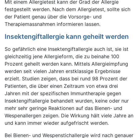
Mit einem Allergietest kann der Grad der Allergie
festgestellt werden. Nach dem Allergietest, sollte sich
der Patient genau über die Vorsorge- und
Therapiemassnahmen informieren lassen.
Insektengiftallergie kann geheilt werden
So gefährlich eine Insektengiftallergie auch ist, sie ist
gleichzeitig jene Allergieform, die zu beinahe 100
Prozent geheilt werden kann. Mittels Allergieimpfung
werden seit vielen Jahren erstklassige Ergebnisse
erzielt. Studien zeigen, dass bei rund 98 Prozent der
Patienten, die über einen Zeitraum von etwa drei
Jahren mit der spezifischen Immuntherapie gegen
Insektengiftallergie behandelt wurden, keine oder nur
mehr sehr geringe Reaktionen auf das Bienen- und
Wespenallergen zeigen. Die Wirkung hält viele Jahre an
und kann immer wieder aufgefrischt werden.
Bei Bienen- und Wespenstichallergie wird nach genauer