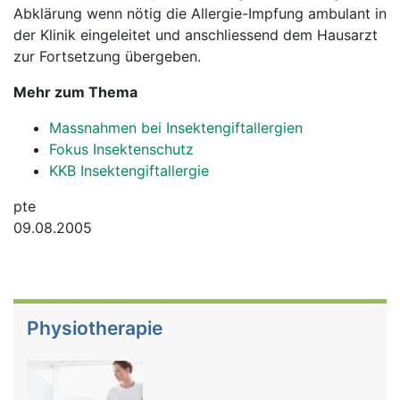
Abklärung wenn nötig die Allergie-Impfung ambulant in
der Klinik eingeleitet und anschliessend dem Hausarzt
zur Fortsetzung übergeben.
Mehr zum Thema
Massnahmen bei Insektengiftallergien
Fokus Insektenschutz
KKB Insektengiftallergie
pte
09.08.2005
Physiotherapie