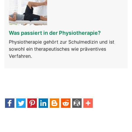
Was passiert in der Physiotherapie?
Physiotherapie gehört zur Schulmedizin und ist
sowohl ein therapeutisches wie präventives
Verfahren.