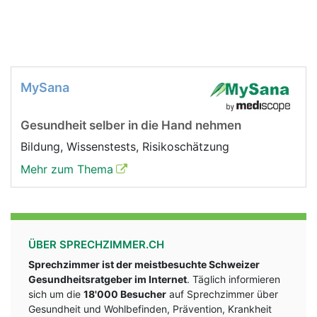
MySana
Gesundheit selber in die Hand nehmen
Bildung, Wissenstests, Risikoschätzung
Mehr zum Thema
ÜBER SPRECHZIMMER.CH
Sprechzimmer ist der meistbesuchte Schweizer
Gesundheitsratgeber im Internet
. Täglich informieren
sich um die
18'000 Besucher
auf Sprechzimmer über
Gesundheit und Wohlbefinden, Prävention, Krankheit