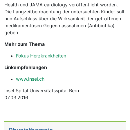
Health und JAMA cardiology veröffentlicht worden.
Die Langzeitbeobachtung der untersuchten Kinder soll
nun Aufschluss über die Wirksamkeit der getroffenen
medikamentösen Gegenmassnahmen (Antibiotika)
geben.
Mehr zum Thema
Fokus Herzkrankheiten
Linkempfehlungen
www.insel.ch
Insel Spital Universitätsspital Bern
07.03.2016