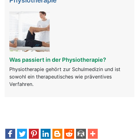
Physiotherapie
Was passiert in der Physiotherapie?
Physiotherapie gehört zur Schulmedizin und ist
sowohl ein therapeutisches wie präventives
Verfahren.