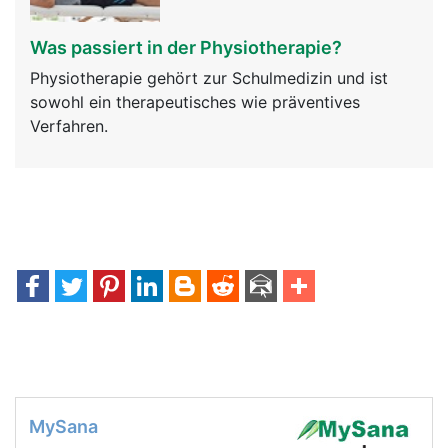
Was passiert in der Physiotherapie?
Physiotherapie gehört zur Schulmedizin und ist
sowohl ein therapeutisches wie präventives
Verfahren.
MySana