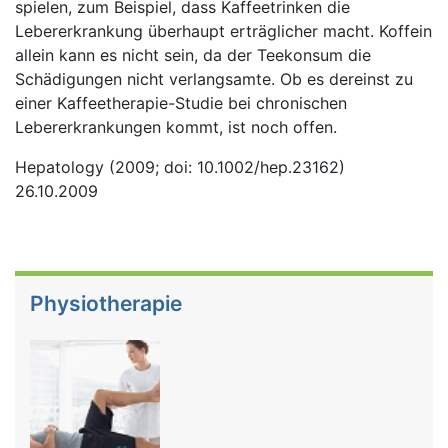
spielen, zum Beispiel, dass Kaffeetrinken die
Lebererkrankung überhaupt erträglicher macht. Koffein
allein kann es nicht sein, da der Teekonsum die
Schädigungen nicht verlangsamte.
Ob es dereinst zu
einer Kaffeetherapie-Studie bei chronischen
Lebererkrankungen kommt, ist noch offen.
Hepatology (2009; doi: 10.1002/hep.23162)
26.10.2009
Physiotherapie