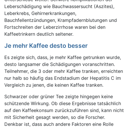
Leberschädigung wie Bauchwassersucht (Aszites),
Leberkrebs, Gehirnerkrankungen,
Bauchfellentzündungen, Krampfadernblutungen und
Fortschreiten der Leberzirrhose waren bei den
Kaffeetrinkern deutlich seltener.
Je mehr Kaffee desto besser
Es zeigte sich, dass, je mehr Kaffee getrunken wurde,
desto langsamer die Schädigungen voranschritten.
Teilnehmer, die 3 oder mehr Kaffee tranken, erreichten
nur halb so häufig das Endstadium der Hepatitis C im
Vergleich zu jenen, die keinen Kaffee tranken.
Schwarzer oder grüner Tee zeigte hingegen keine
schützende Wirkung. Ob diese Ergebnisse tatsächlich
auf den Kaffeekonsum zurückzuführen sind, kann nicht
mit Sicherheit gesagt werden, so die Forscher.
Denkbar ist, dass auch andere Faktoren eine Rolle