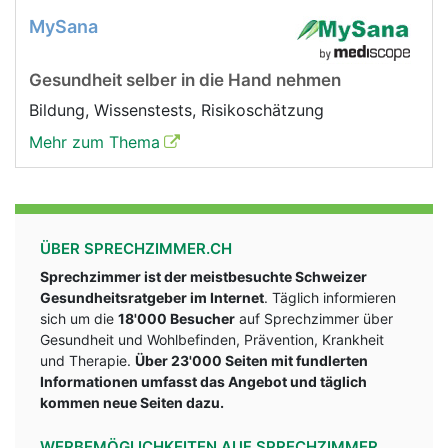
MySana
Gesundheit selber in die Hand nehmen
Bildung, Wissenstests, Risikoschätzung
Mehr zum Thema
ÜBER SPRECHZIMMER.CH
Sprechzimmer ist der meistbesuchte Schweizer
Gesundheitsratgeber im Internet
. Täglich informieren
sich um die
18'000 Besucher
auf Sprechzimmer über
Gesundheit und Wohlbefinden, Prävention, Krankheit
und Therapie.
Über 23'000 Seiten mit fundlerten
Informationen umfasst das Angebot und täglich
kommen neue Seiten dazu.
WERBEMÖGLICHKEITEN AUF SPRECHZIMMER