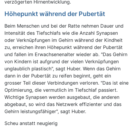
verzögerten Hirnentwicklung.
Höhepunkt während der Pubertät
Beim Menschen und bei der Ratte nehmen Dauer und
Intensität des Tiefschlafs wie die Anzahl Synapsen
oder Verknüpfungen im Gehirn während der Kindheit
zu, erreichen ihren Höhepunkt während der Pubertät
und fallen im Erwachsenenalter wieder ab. "Das Gehirn
von Kindern ist aufgrund der vielen Verknüpfungen
unglaublich plastisch", sagt Huber. Wenn das Gehirn
dann in der Pubertät zu reifen beginnt, geht ein
grosser Teil dieser Verbindungen verloren. "Das ist eine
Optimierung, die vermutlich im Tiefschlaf passiert.
Wichtige Synapsen werden ausgebaut, die anderen
abgebaut, so wird das Netzwerk effizienter und das
Gehirn leistungsfähiger", sagt Huber.
Scheu anstatt neugierig