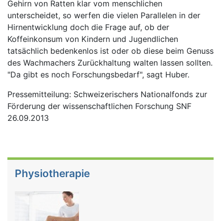
Gehirn von Ratten klar vom menschlichen
unterscheidet, so werfen die vielen Parallelen in der
Hirnentwicklung doch die Frage auf, ob der
Koffeinkonsum von Kindern und Jugendlichen
tatsächlich bedenkenlos ist oder ob diese beim Genuss
des Wachmachers Zurückhaltung walten lassen sollten.
"Da gibt es noch Forschungsbedarf", sagt Huber.
Pressemitteilung: Schweizerischers Nationalfonds zur
Förderung der wissenschaftlichen Forschung SNF
26.09.2013
Physiotherapie