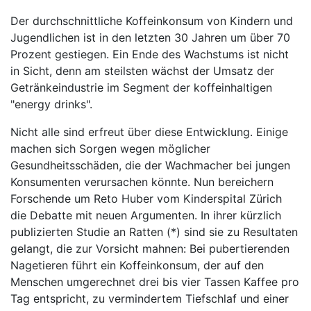
Der durchschnittliche Koffeinkonsum von Kindern und
Jugendlichen ist in den letzten 30 Jahren um über 70
Prozent gestiegen. Ein Ende des Wachstums ist nicht
in Sicht, denn am steilsten wächst der Umsatz der
Getränkeindustrie im Segment der koffeinhaltigen
"energy drinks".
Nicht alle sind erfreut über diese Entwicklung. Einige
machen sich Sorgen wegen möglicher
Gesundheitsschäden, die der Wachmacher bei jungen
Konsumenten verursachen könnte. Nun bereichern
Forschende um Reto Huber vom Kinderspital Zürich
die Debatte mit neuen Argumenten. In ihrer kürzlich
publizierten Studie an Ratten (*) sind sie zu Resultaten
gelangt, die zur Vorsicht mahnen: Bei pubertierenden
Nagetieren führt ein Koffeinkonsum, der auf den
Menschen umgerechnet drei bis vier Tassen Kaffee pro
Tag entspricht, zu vermindertem Tiefschlaf und einer