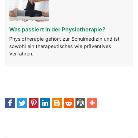
Was passiert in der Physiotherapie?
Physiotherapie gehört zur Schulmedizin und ist
sowohl ein therapeutisches wie präventives
Verfahren.