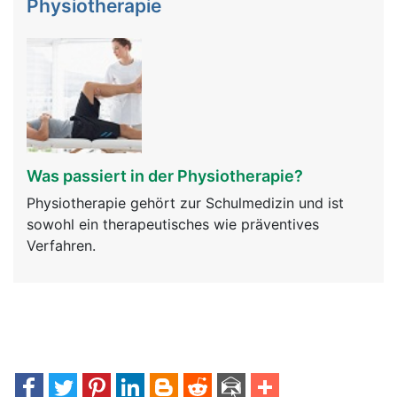
Physiotherapie
Was passiert in der Physiotherapie?
Physiotherapie gehört zur Schulmedizin und ist
sowohl ein therapeutisches wie präventives
Verfahren.