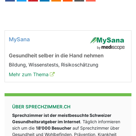
MySana
Gesundheit selber in die Hand nehmen
Bildung, Wissenstests, Risikoschätzung
Mehr zum Thema
ÜBER SPRECHZIMMER.CH
Sprechzimmer ist der meistbesuchte Schweizer
Gesundheitsratgeber im Internet
. Täglich informieren
sich um die
18'000 Besucher
auf Sprechzimmer über
Gesundheit und Wohlbefinden, Prävention, Krankheit