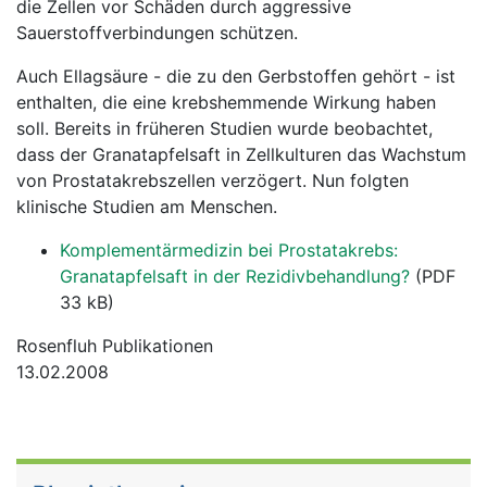
die Zellen vor Schäden durch aggressive
Sauerstoffverbindungen schützen.
Auch Ellagsäure - die zu den Gerbstoffen gehört - ist
enthalten, die eine krebshemmende Wirkung haben
soll. Bereits in früheren Studien wurde beobachtet,
dass der Granatapfelsaft in Zellkulturen das Wachstum
von Prostatakrebszellen verzögert. Nun folgten
klinische Studien am Menschen.
Komplementärmedizin bei Prostatakrebs:
Granatapfelsaft in der Rezidivbehandlung?
(PDF
33 kB)
Rosenfluh Publikationen
13.02.2008