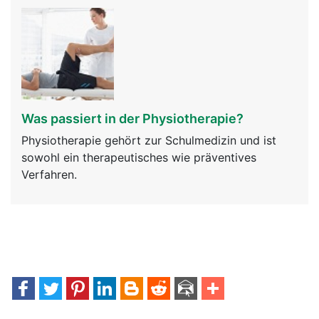
Was passiert in der Physiotherapie?
Physiotherapie gehört zur Schulmedizin und ist
sowohl ein therapeutisches wie präventives
Verfahren.