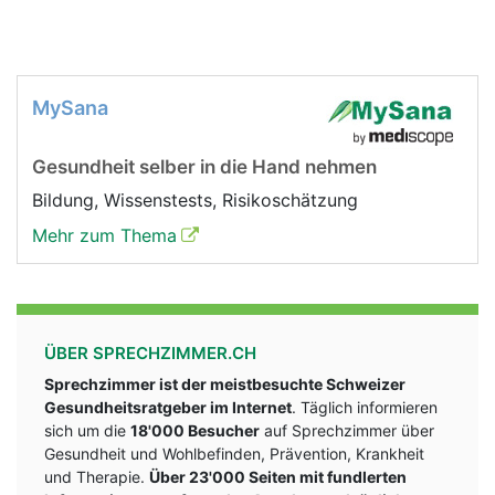
MySana
Gesundheit selber in die Hand nehmen
Bildung, Wissenstests, Risikoschätzung
Mehr zum Thema
ÜBER SPRECHZIMMER.CH
Sprechzimmer ist der meistbesuchte Schweizer
Gesundheitsratgeber im Internet
. Täglich informieren
sich um die
18'000 Besucher
auf Sprechzimmer über
Gesundheit und Wohlbefinden, Prävention, Krankheit
und Therapie.
Über 23'000 Seiten mit fundlerten