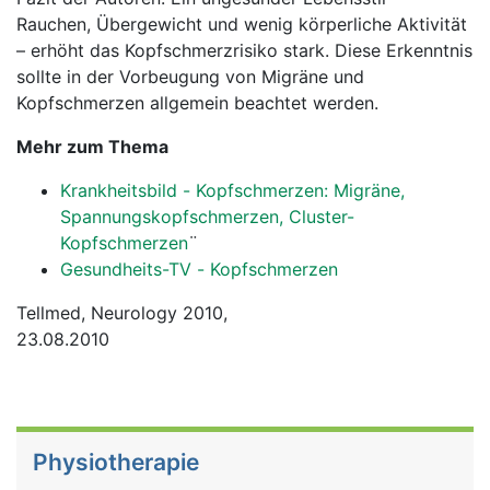
Rauchen, Übergewicht und wenig körperliche Aktivität
– erhöht das Kopfschmerzrisiko stark. Diese Erkenntnis
sollte in der Vorbeugung von Migräne und
Kopfschmerzen allgemein beachtet werden.
Mehr zum Thema
Krankheitsbild - Kopfschmerzen: Migräne,
Spannungskopfschmerzen, Cluster-
Kopfschmerzen
¨
Gesundheits-TV - Kopfschmerzen
Tellmed, Neurology 2010,
23.08.2010
Physiotherapie