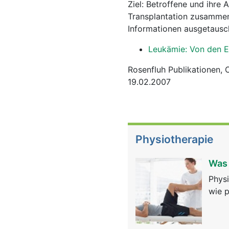
Ziel: Betroffene und ihre
Transplantation zusammen
Informationen ausgetausc
Leukämie: Von den E
Rosenfluh Publikationen, 
19.02.2007
Physiotherapie
Was 
Physi
wie p