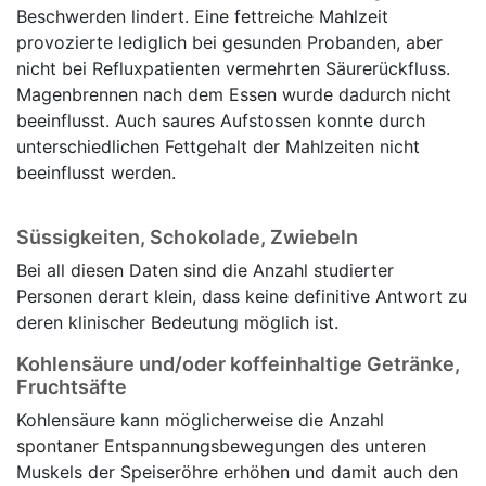
Beschwerden lindert. Eine fettreiche Mahlzeit
provozierte lediglich bei gesunden Probanden, aber
nicht bei Refluxpatienten vermehrten Säurerückfluss.
Magenbrennen nach dem Essen wurde dadurch nicht
beeinflusst. Auch saures Aufstossen konnte durch
unterschiedlichen Fettgehalt der Mahlzeiten nicht
beeinflusst werden.
Süssigkeiten, Schokolade, Zwiebeln
Bei all diesen Daten sind die Anzahl studierter
Personen derart klein, dass keine definitive Antwort zu
deren klinischer Bedeutung möglich ist.
Kohlensäure und/oder koffeinhaltige Getränke,
Fruchtsäfte
Kohlensäure kann möglicherweise die Anzahl
spontaner Entspannungsbewegungen des unteren
Muskels der Speiseröhre erhöhen und damit auch den