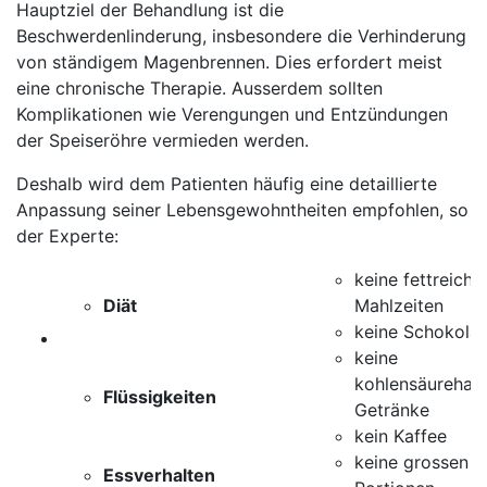
Hauptziel der Behandlung ist die
Beschwerdenlinderung, insbesondere die Verhinderung
von ständigem Magenbrennen. Dies erfordert meist
eine chronische Therapie. Ausserdem sollten
Komplikationen wie Verengungen und Entzündungen
der Speiseröhre vermieden werden.
Deshalb wird dem Patienten häufig eine detaillierte
Anpassung seiner Lebensgewohntheiten empfohlen, so
der Experte:
keine fettreiche
Diät
Mahlzeiten
keine Schokola
keine
kohlensäurehalt
Flüssigkeiten
Getränke
kein Kaffee
keine grossen
Essverhalten