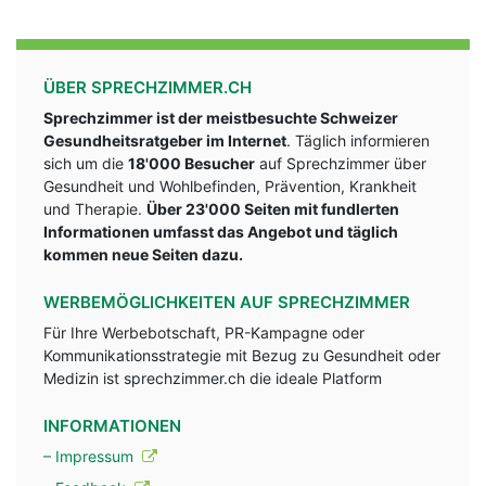
ÜBER SPRECHZIMMER.CH
Sprechzimmer ist der meistbesuchte Schweizer
Gesundheitsratgeber im Internet
. Täglich informieren
sich um die
18'000 Besucher
auf Sprechzimmer über
Gesundheit und Wohlbefinden, Prävention, Krankheit
und Therapie.
Über 23'000 Seiten mit fundlerten
Informationen umfasst das Angebot und täglich
kommen neue Seiten dazu.
WERBEMÖGLICHKEITEN AUF SPRECHZIMMER
Für Ihre Werbebotschaft, PR-Kampagne oder
Kommunikationsstrategie mit Bezug zu Gesundheit oder
Medizin ist sprechzimmer.ch die ideale Platform
INFORMATIONEN
– Impressum