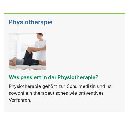
Physiotherapie
Was passiert in der Physiotherapie?
Physiotherapie gehört zur Schulmedizin und ist
sowohl ein therapeutisches wie präventives
Verfahren.