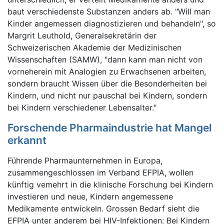
baut verschiedenste Substanzen anders ab. "Will man
Kinder angemessen diagnostizieren und behandeln", so
Margrit Leuthold, Generalsekretärin der
Schweizerischen Akademie der Medizinischen
Wissenschaften (SAMW), "dann kann man nicht von
vorneherein mit Analogien zu Erwachsenen arbeiten,
sondern braucht Wissen über die Besonderheiten bei
Kindern, und nicht nur pauschal bei Kindern, sondern
bei Kindern verschiedener Lebensalter."
Forschende Pharmaindustrie hat Mangel
erkannt
Führende Pharmaunternehmen in Europa,
zusammengeschlossen im Verband EFPIA, wollen
künftig vemehrt in die klinische Forschung bei Kindern
investieren und neue, Kindern angemessene
Medikamente entwickeln. Grossen Bedarf sieht die
EFPIA unter anderem bei HIV-Infektionen: Bei Kindern