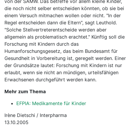
von der SAMW. Das betreffe vor allem kleine Kinder,
die noch nicht selber entscheiden könnten, ob sie bei
einem Versuch mitmachen wollen oder nicht. "In der
Regel entscheiden dann die Eltern", sagt Leuthold.
"Solche Stellvertreterentscheide werden aber
allgemein als problematisch erachtet." Künftig soll die
Forschung mit Kindern durch das
Humanforschungsgesetz, das beim Bundesamt für
Gesundheit in Vorbereitung ist, geregelt werden. Einer
der Grundsätze lautet: Forschung mit Kindern ist nur
erlaubt, wenn sie nicht an mündigen, urteilsfähigen
Erwachsenen durchgeführt werden kann.
Mehr zum Thema
EFPIA: Medikamente für Kinder
Irène Dietschi / Interpharma
13.10.2005