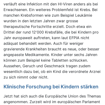
verläuft eine Infektion mit den HI-Viren anders als bei
Erwachsenen. Ein weiteres Problemfeld ist Krebs. Bei
manchen Krebsformen wie zum Beispiel Leukämie
wurden in den letzten Jahren zwar grosse
therapeutische Fortschritte erzielt. Doch etwa ein
Drittel der rund 12'000 Krebsfälle, die bei Kindern pro
Jahr europaweit auftreten, kann laut EFPIA nicht
adäquat behandelt werden. Auch für weniger
gravierende Krankheiten braucht es neue, oder besser
angepasste Medikamente. Kinder unter sechs Jahren
können zum Beispiel keine Tabletten schlucken.
Aussehen, Geruch und Geschmack tragen zudem
wesentlich dazu bei, ob ein Kind die verordnete Arznei
zu sich nimmt oder nicht.
Klinische Forschung bei Kindern stärken
Jetzt hat sich auch die Europäische Union des Themas
angenommen. Zurzeit wird im europäischen Parlament