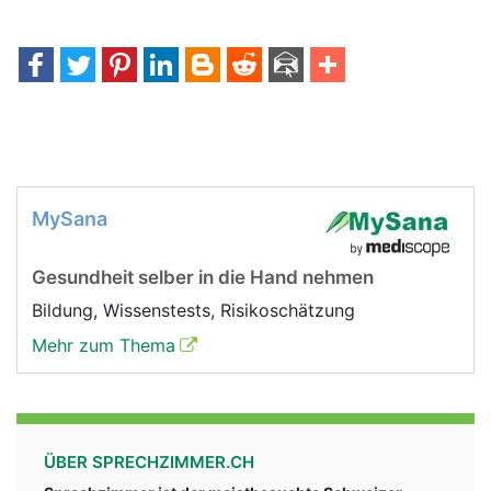
MySana
Gesundheit selber in die Hand nehmen
Bildung, Wissenstests, Risikoschätzung
Mehr zum Thema
ÜBER SPRECHZIMMER.CH