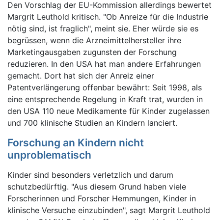
Den Vorschlag der EU-Kommission allerdings bewertet
Margrit Leuthold kritisch. "Ob Anreize für die Industrie
nötig sind, ist fraglich", meint sie. Eher würde sie es
begrüssen, wenn die Arzneimittelhersteller ihre
Marketingausgaben zugunsten der Forschung
reduzieren. In den USA hat man andere Erfahrungen
gemacht. Dort hat sich der Anreiz einer
Patentverlängerung offenbar bewährt: Seit 1998, als
eine entsprechende Regelung in Kraft trat, wurden in
den USA 110 neue Medikamente für Kinder zugelassen
und 700 klinische Studien an Kindern lanciert.
Forschung an Kindern nicht
unproblematisch
Kinder sind besonders verletzlich und darum
schutzbedürftig. "Aus diesem Grund haben viele
Forscherinnen und Forscher Hemmungen, Kinder in
klinische Versuche einzubinden", sagt Margrit Leuthold