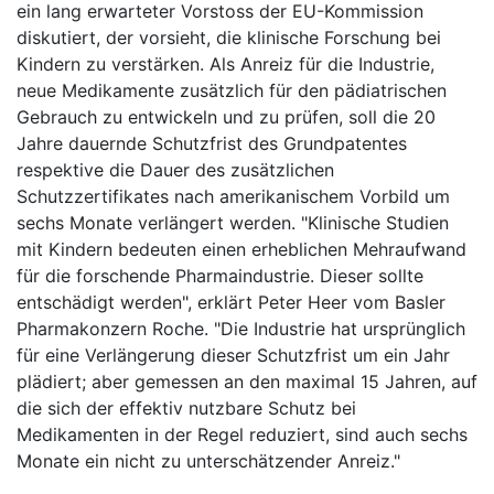
ein lang erwarteter Vorstoss der EU-Kommission
diskutiert, der vorsieht, die klinische Forschung bei
Kindern zu verstärken. Als Anreiz für die Industrie,
neue Medikamente zusätzlich für den pädiatrischen
Gebrauch zu entwickeln und zu prüfen, soll die 20
Jahre dauernde Schutzfrist des Grundpatentes
respektive die Dauer des zusätzlichen
Schutzzertifikates nach amerikanischem Vorbild um
sechs Monate verlängert werden. "Klinische Studien
mit Kindern bedeuten einen erheblichen Mehraufwand
für die forschende Pharmaindustrie. Dieser sollte
entschädigt werden", erklärt Peter Heer vom Basler
Pharmakonzern Roche. "Die Industrie hat ursprünglich
für eine Verlängerung dieser Schutzfrist um ein Jahr
plädiert; aber gemessen an den maximal 15 Jahren, auf
die sich der effektiv nutzbare Schutz bei
Medikamenten in der Regel reduziert, sind auch sechs
Monate ein nicht zu unterschätzender Anreiz."