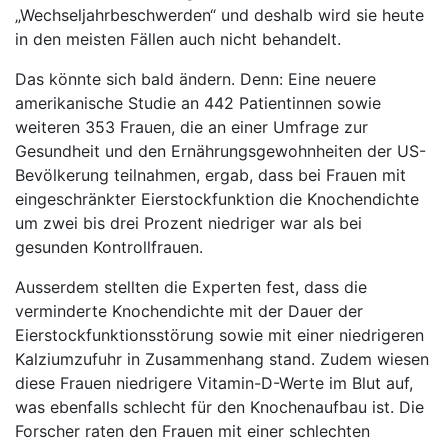
„Wechseljahrbeschwerden“ und deshalb wird sie heute
in den meisten Fällen auch nicht behandelt.
Das könnte sich bald ändern. Denn: Eine neuere
amerikanische Studie an 442 Patientinnen sowie
weiteren 353 Frauen, die an einer Umfrage zur
Gesundheit und den Ernährungsgewohnheiten der US-
Bevölkerung teilnahmen, ergab, dass bei Frauen mit
eingeschränkter Eierstockfunktion die Knochendichte
um zwei bis drei Prozent niedriger war als bei
gesunden Kontrollfrauen.
Ausserdem stellten die Experten fest, dass die
verminderte Knochendichte mit der Dauer der
Eierstockfunktionsstörung sowie mit einer niedrigeren
Kalziumzufuhr in Zusammenhang stand. Zudem wiesen
diese Frauen niedrigere Vitamin-D-Werte im Blut auf,
was ebenfalls schlecht für den Knochenaufbau ist. Die
Forscher raten den Frauen mit einer schlechten