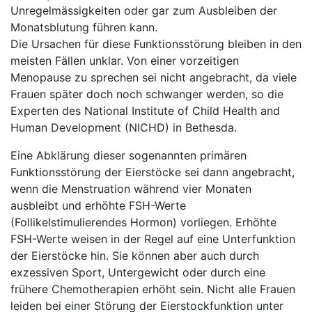
Unregelmässigkeiten oder gar zum Ausbleiben der
Monatsblutung führen kann.
Die Ursachen für diese Funktionsstörung bleiben in den
meisten Fällen unklar. Von einer vorzeitigen
Menopause zu sprechen sei nicht angebracht, da viele
Frauen später doch noch schwanger werden, so die
Experten des National Institute of Child Health and
Human Development (NICHD) in Bethesda.
Eine Abklärung dieser sogenannten primären
Funktionsstörung der Eierstöcke sei dann angebracht,
wenn die Menstruation während vier Monaten
ausbleibt und erhöhte FSH-Werte
(Follikelstimulierendes Hormon) vorliegen. Erhöhte
FSH-Werte weisen in der Regel auf eine Unterfunktion
der Eierstöcke hin. Sie können aber auch durch
exzessiven Sport, Untergewicht oder durch eine
frühere Chemotherapien erhöht sein.
Nicht alle Frauen
leiden bei einer Störung der Eierstockfunktion unter