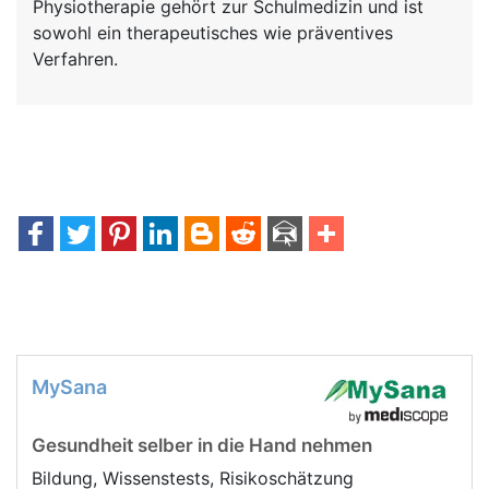
Physiotherapie gehört zur Schulmedizin und ist
sowohl ein therapeutisches wie präventives
Verfahren.
MySana
Gesundheit selber in die Hand nehmen
Bildung, Wissenstests, Risikoschätzung