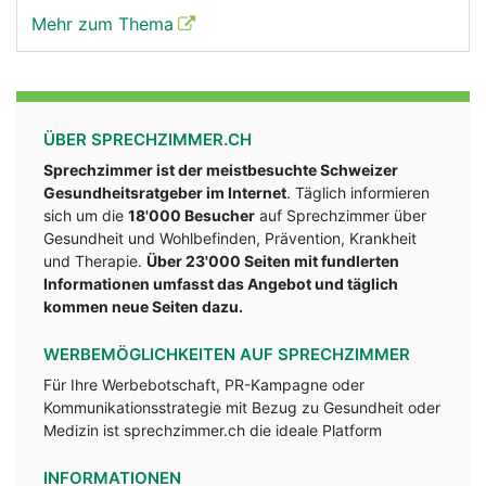
Mehr zum Thema
ÜBER SPRECHZIMMER.CH
Sprechzimmer ist der meistbesuchte Schweizer
Gesundheitsratgeber im Internet
. Täglich informieren
sich um die
18'000 Besucher
auf Sprechzimmer über
Gesundheit und Wohlbefinden, Prävention, Krankheit
und Therapie.
Über 23'000 Seiten mit fundlerten
Informationen umfasst das Angebot und täglich
kommen neue Seiten dazu.
WERBEMÖGLICHKEITEN AUF SPRECHZIMMER
Für Ihre Werbebotschaft, PR-Kampagne oder
Kommunikationsstrategie mit Bezug zu Gesundheit oder
Medizin ist sprechzimmer.ch die ideale Platform
INFORMATIONEN