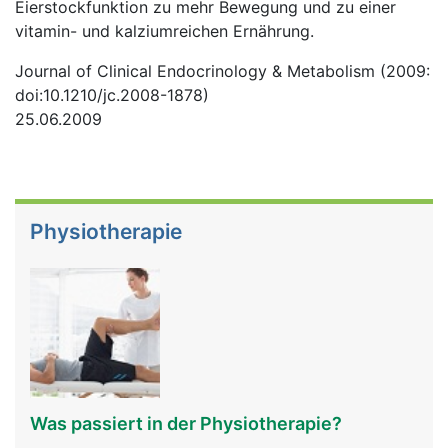
Eierstockfunktion zu mehr Bewegung und zu einer
vitamin- und kalziumreichen Ernährung.
Journal of Clinical Endocrinology & Metabolism (2009:
doi:10.1210/jc.2008-1878)
25.06.2009
Physiotherapie
Was passiert in der Physiotherapie?