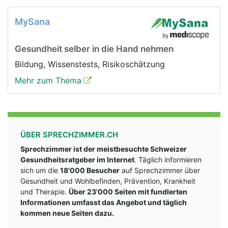
MySana
Gesundheit selber in die Hand nehmen
Bildung, Wissenstests, Risikoschätzung
Mehr zum Thema
ÜBER SPRECHZIMMER.CH
Sprechzimmer ist der meistbesuchte Schweizer
Gesundheitsratgeber im Internet
. Täglich informieren
sich um die
18'000 Besucher
auf Sprechzimmer über
Gesundheit und Wohlbefinden, Prävention, Krankheit
und Therapie.
Über 23'000 Seiten mit fundlerten
Informationen umfasst das Angebot und täglich
kommen neue Seiten dazu.