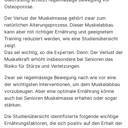
Osteoporose.
Der Verlust der Muskelmasse gehört zwar zum
natürlichen Alterungsprozess. Dieser Muskelabbau
kann aber mit richtiger Ernährung und geeignetem
Training reduziert werden, wie eine Studienübersicht
zeigt.
Das sei wichtig, so die Experten. Denn: Der Verlust der
Muskelkraft erhöht insbesondere bei Senioren das
Risiko für Stürze und Verletzungen.
Zwar sei regelmässige Bewegung nach wie vor eine
der wichtigsten Interventionen, um dem Muskelabbau
vorzubeugen. Aber eine optimale Ernährung könne
auch bei Senioren Muskelmasse erhalten oder sogar
stärken.
Die Studienübersicht identifizierte folgende wichtige
Ernährungsfaktoren, die sich positiv auf den Erhalt der