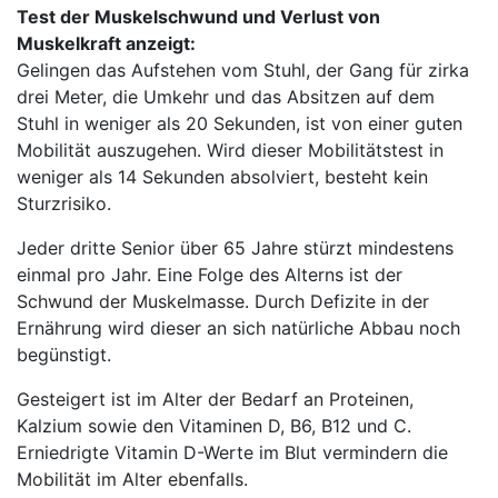
Test der Muskelschwund und Verlust von
Muskelkraft anzeigt:
Gelingen das Aufstehen vom Stuhl, der Gang für zirka
drei Meter, die Umkehr und das Absitzen auf dem
Stuhl in weniger als 20 Sekunden, ist von einer guten
Mobilität auszugehen. Wird dieser Mobilitätstest in
weniger als 14 Sekunden absolviert, besteht kein
Sturzrisiko.
Jeder dritte Senior über 65 Jahre stürzt mindestens
einmal pro Jahr. Eine Folge des Alterns ist der
Schwund der Muskelmasse. Durch Defizite in der
Ernährung wird dieser an sich natürliche Abbau noch
begünstigt.
Gesteigert ist im Alter der Bedarf an Proteinen,
Kalzium sowie den Vitaminen D, B6, B12 und C.
Erniedrigte Vitamin D-Werte im Blut vermindern die
Mobilität im Alter ebenfalls.