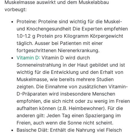
Muskelmasse auswirkt und dem Muskelabbau
vorbeugt:
Proteine: Proteine sind wichtig für die Muskel-
und Knochengesundheit Die Experten empfehlen
1.0-1.2 g Protein pro Kilogramm Körpergewicht
täglich. Ausser bei Patienten mit einer
fortgeschrittenen Nierenerkrankung.
Vitamin D:
Vitamin D wird durch
Sonneneinstrahlung in der Haut gebildet und ist
wichtig für die Entwicklung und den Erhalt von
Muskelmasse, wie bereits mehrere Studien
zeigten. Die Einnahme von zusätzlichen Vitamin-
D-Präparaten wird insbesondere Menschen
empfohlen, die sich nicht oder zu wenig im Freien
aufhalten können (z.B. Heimbewohner). Für die
anderen gilt: Jeden Tag einen Spaziergang im
Freien, auch wenn die Sonne nicht scheint.
Basische Diät: Enthält die Nahrung viel Fleisch