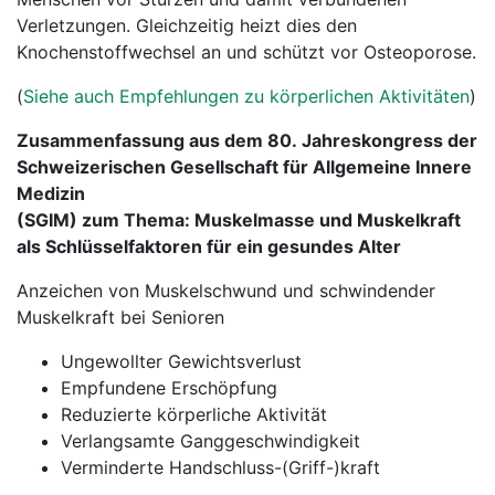
Verletzungen. Gleichzeitig heizt dies den
Knochenstoffwechsel an und schützt vor Osteoporose.
(
Siehe auch Empfehlungen zu körperlichen Aktivitäten
)
Zusammenfassung aus dem 80. Jahreskongress der
Schweizerischen Gesellschaft für Allgemeine Innere
Medizin
(SGIM) zum Thema: Muskelmasse und Muskelkraft
als Schlüsselfaktoren für ein gesundes Alter
Anzeichen von Muskelschwund und schwindender
Muskelkraft bei Senioren
Ungewollter Gewichtsverlust
Empfundene Erschöpfung
Reduzierte körperliche Aktivität
Verlangsamte Ganggeschwindigkeit
Verminderte Handschluss-(Griff-)kraft