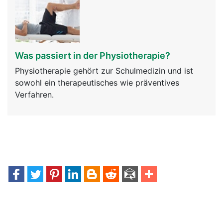
Was passiert in der Physiotherapie?
Physiotherapie gehört zur Schulmedizin und ist
sowohl ein therapeutisches wie präventives
Verfahren.