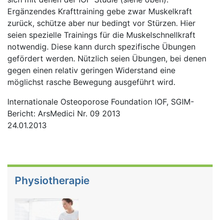
Ergänzendes Krafttraining gebe zwar Muskelkraft
zurück, schütze aber nur bedingt vor Stürzen. Hier
seien spezielle Trainings für die Muskelschnellkraft
notwendig. Diese kann durch spezifische Übungen
gefördert werden. Nützlich seien Übungen, bei denen
gegen einen relativ geringen Widerstand eine
möglichst rasche Bewegung ausgeführt wird.
Internationale Osteoporose Foundation IOF, SGIM-
Bericht: ArsMedici Nr. 09 2013
24.01.2013
Physiotherapie