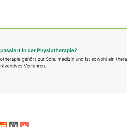
passiert in der Physiotherapie?
otherapie gehört zur Schulmedizin und ist sowohl ein ther
räventives Verfahren.