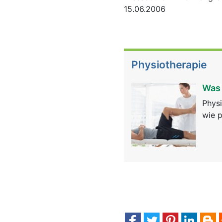
15.06.2006
Physiotherapie
Was 
Physi
wie p