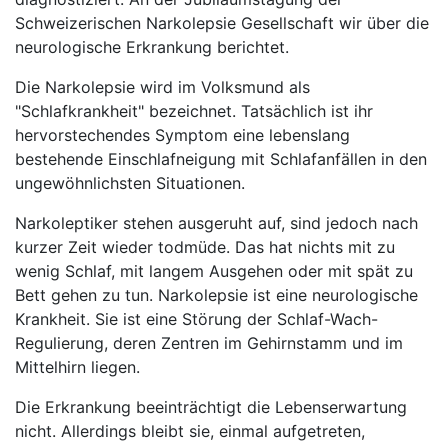
Schweizerischen Narkolepsie Gesellschaft wir über die
neurologische Erkrankung berichtet.
Die Narkolepsie wird im Volksmund als
"Schlafkrankheit" bezeichnet. Tatsächlich ist ihr
hervorstechendes Symptom eine lebenslang
bestehende Einschlafneigung mit Schlafanfällen in den
ungewöhnlichsten Situationen.
Narkoleptiker stehen ausgeruht auf, sind jedoch nach
kurzer Zeit wieder todmüde. Das hat nichts mit zu
wenig Schlaf, mit langem Ausgehen oder mit spät zu
Bett gehen zu tun. Narkolepsie ist eine neurologische
Krankheit. Sie ist eine Störung der Schlaf-Wach-
Regulierung, deren Zentren im Gehirnstamm und im
Mittelhirn liegen.
Die Erkrankung beeinträchtigt die Lebenserwartung
nicht. Allerdings bleibt sie, einmal aufgetreten,