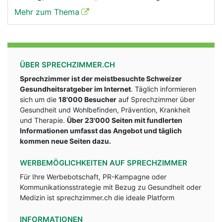
Mehr zum Thema
ÜBER SPRECHZIMMER.CH
Sprechzimmer ist der meistbesuchte Schweizer
Gesundheitsratgeber im Internet
. Täglich informieren
sich um die
18'000 Besucher
auf Sprechzimmer über
Gesundheit und Wohlbefinden, Prävention, Krankheit
und Therapie.
Über 23'000 Seiten mit fundlerten
Informationen umfasst das Angebot und täglich
kommen neue Seiten dazu.
WERBEMÖGLICHKEITEN AUF SPRECHZIMMER
Für Ihre Werbebotschaft, PR-Kampagne oder
Kommunikationsstrategie mit Bezug zu Gesundheit oder
Medizin ist sprechzimmer.ch die ideale Platform
INFORMATIONEN