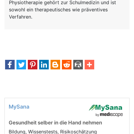
Physiotherapie gehört zur Schulmedizin und ist
sowohl ein therapeutisches wie präventives
Verfahren.
MySana
Gesundheit selber in die Hand nehmen
Bildung, Wissenstests, Risikoschätzung