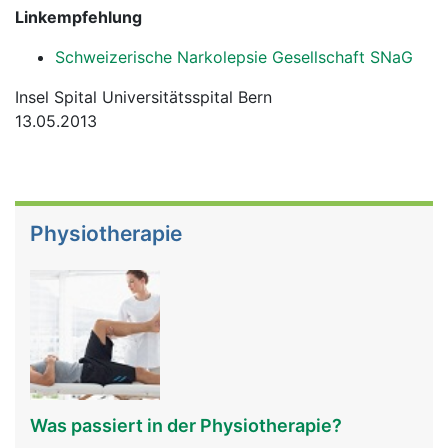
Linkempfehlung
Schweizerische Narkolepsie Gesellschaft SNaG
Insel Spital Universitätsspital Bern
13.05.2013
Physiotherapie
Was passiert in der Physiotherapie?