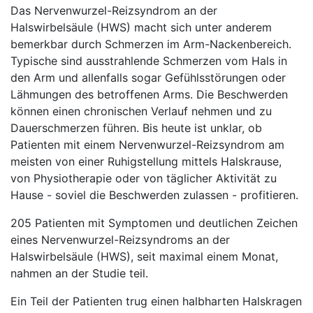
Das Nervenwurzel-Reizsyndrom an der
Halswirbelsäule (HWS) macht sich unter anderem
bemerkbar durch Schmerzen im Arm-Nackenbereich.
Typische sind ausstrahlende Schmerzen vom Hals in
den Arm und allenfalls sogar Gefühlsstörungen oder
Lähmungen des betroffenen Arms. Die Beschwerden
können einen chronischen Verlauf nehmen und zu
Dauerschmerzen führen. Bis heute ist unklar, ob
Patienten mit einem Nervenwurzel-Reizsyndrom am
meisten von einer Ruhigstellung mittels Halskrause,
von Physiotherapie oder von täglicher Aktivität zu
Hause - soviel die Beschwerden zulassen - profitieren.
205 Patienten mit Symptomen und deutlichen Zeichen
eines Nervenwurzel-Reizsyndroms an der
Halswirbelsäule (HWS), seit maximal einem Monat,
nahmen an der Studie teil.
Ein Teil der Patienten trug einen halbharten Halskragen