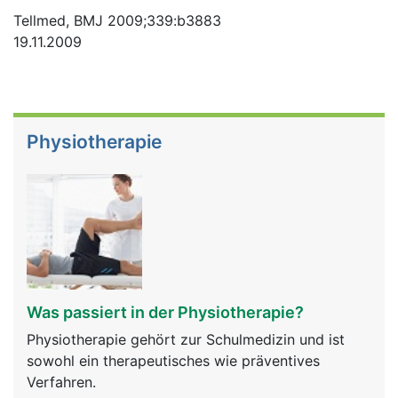
Tellmed, BMJ 2009;339:b3883
19.11.2009
Physiotherapie
Was passiert in der Physiotherapie?
Physiotherapie gehört zur Schulmedizin und ist
sowohl ein therapeutisches wie präventives
Verfahren.