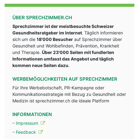
ÜBER SPRECHZIMMER.CH
Sprechzimmer ist der meistbesuchte Schweizer
Gesundheitsratgeber im Internet
. Täglich informieren
sich um die
18'000 Besucher
auf Sprechzimmer über
Gesundheit und Wohlbefinden, Prävention, Krankheit
und Therapie.
Über 23'000 Seiten mit fundlerten
Informationen umfasst das Angebot und täglich
kommen neue Seiten dazu.
WERBEMÖGLICHKEITEN AUF SPRECHZIMMER
Für Ihre Werbebotschaft, PR-Kampagne oder
Kommunikationsstrategie mit Bezug zu Gesundheit oder
Medizin ist sprechzimmer.ch die ideale Platform
INFORMATIONEN
– Impressum
– Feedback