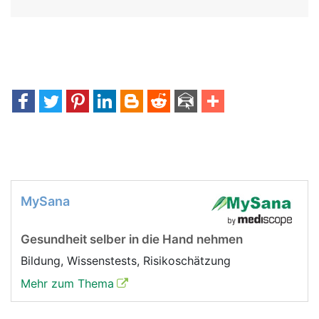
MySana
Gesundheit selber in die Hand nehmen
Bildung, Wissenstests, Risikoschätzung
Mehr zum Thema